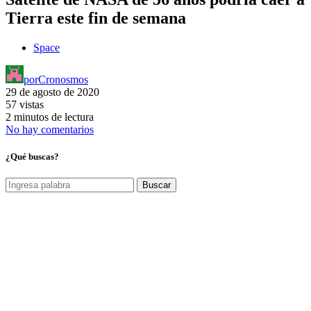
Tierra este fin de semana
Space
por
Cronosmos
29 de agosto de 2020
57 vistas
2 minutos de lectura
No hay comentarios
¿Qué buscas?
Buscar