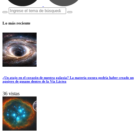
Lo más reciente
¿Un atajo en el corazón de nuestra galaxia? La materia oscura podría haber creado un
agujero de gusano dentro de la Vía Láctea
36 vistas