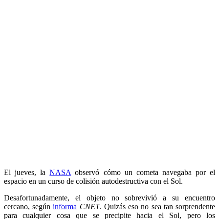
El jueves, la
NASA
observó cómo un cometa navegaba por el
espacio en un curso de colisión autodestructiva con el Sol.
Desafortunadamente, el objeto no sobrevivió a su encuentro
cercano, según
informa
CNET
. Quizás eso no sea tan sorprendente
para cualquier cosa que se precipite hacia el Sol, pero los