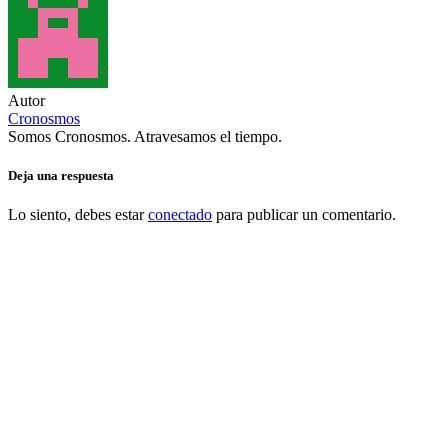
Autor
Cronosmos
Somos Cronosmos. Atravesamos el tiempo.
Deja una respuesta
Lo siento, debes estar
conectado
para publicar un comentario.