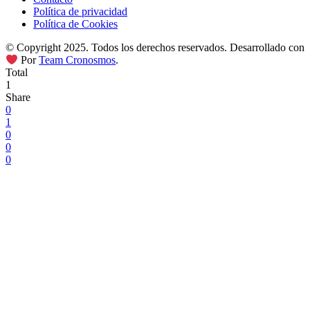
Política de privacidad
Política de Cookies
© Copyright 2025. Todos los derechos reservados. Desarrollado con
Por
Team Cronosmos
.
Total
1
Share
0
1
0
0
0