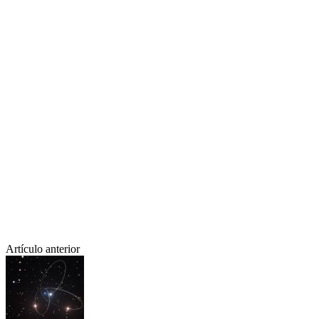
Artículo anterior