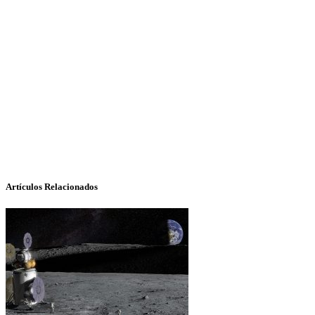
Artículos Relacionados