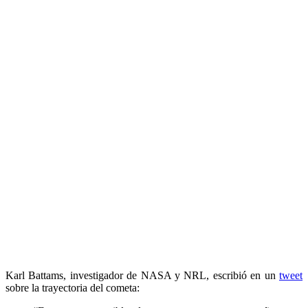
Karl Battams, investigador de NASA y NRL, escribió en un
tweet
sobre la trayectoria del cometa: