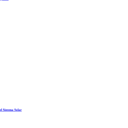
el Sistema Solar