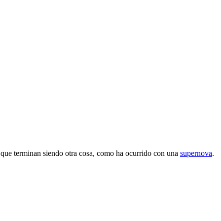
s que terminan siendo otra cosa, como ha ocurrido con una
supernova
.