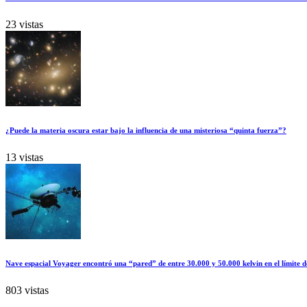
23 vistas
¿Puede la materia oscura estar bajo la influencia de una misteriosa “quinta fuerza”?
13 vistas
Nave espacial Voyager encontró una “pared” de entre 30.000 y 50.000 kelvin en el límite d
803 vistas