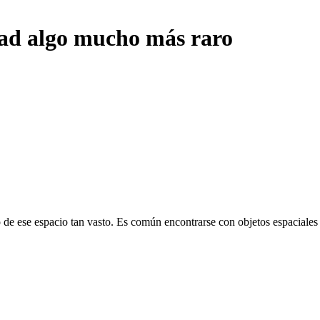
dad algo mucho más raro
 de ese espacio tan vasto. Es común encontrarse con objetos espaciale