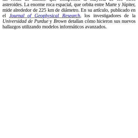
asteroides. La enorme roca espacial, que orbita entre Marte y Júpiter,
mide alrededor de 225 km de diámetro. En su artículo, publicado en
el
Journal of Geophysical Research
, los investigadores de la
Universidad de Purdue
y
Brown
detallan cómo hicieron sus nuevos
hallazgos utilizando modelos informáticos avanzados.