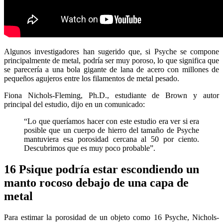
Algunos investigadores han sugerido que, si Psyche se compone
principalmente de metal, podría ser muy poroso, lo que significa que
se parecería a una bola gigante de lana de acero con millones de
pequeños agujeros entre los filamentos de metal pesado.
Fiona Nichols-Fleming, Ph.D., estudiante de Brown y autor
principal del estudio, dijo en un comunicado:
“Lo que queríamos hacer con este estudio era ver si era
posible que un cuerpo de hierro del tamaño de Psyche
mantuviera esa porosidad cercana al 50 por ciento.
Descubrimos que es muy poco probable”.
16 Psique podría estar escondiendo un
manto rocoso debajo de una capa de
metal
Para estimar la porosidad de un objeto como 16 Psyche, Nichols-