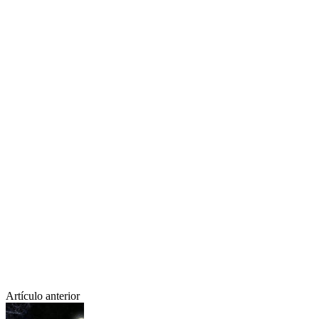
Artículo anterior