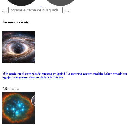
Lo más reciente
¿Un atajo en el corazón de nuestra galaxia? La materia oscura podría haber creado un
agujero de gusano dentro de la Vía Láctea
36 vistas