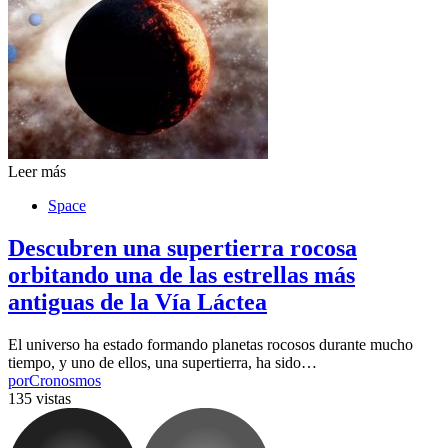
Leer más
Space
Descubren una supertierra rocosa
orbitando una de las estrellas más
antiguas de la Vía Láctea
El universo ha estado formando planetas rocosos durante mucho
tiempo, y uno de ellos, una supertierra, ha sido…
por
Cronosmos
135 vistas