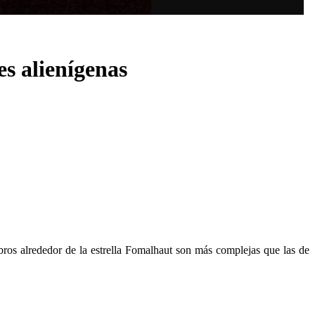
s alienígenas
ros alrededor de la estrella Fomalhaut son más complejas que las de