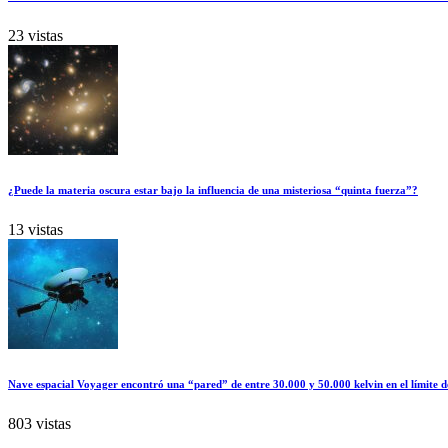
23 vistas
¿Puede la materia oscura estar bajo la influencia de una misteriosa “quinta fuerza”?
13 vistas
Nave espacial Voyager encontró una “pared” de entre 30.000 y 50.000 kelvin en el límite d
803 vistas