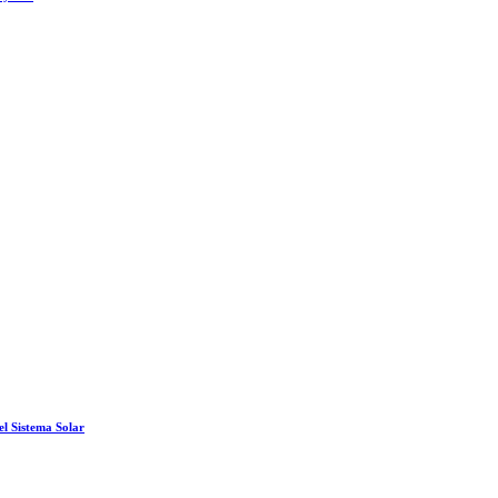
el Sistema Solar