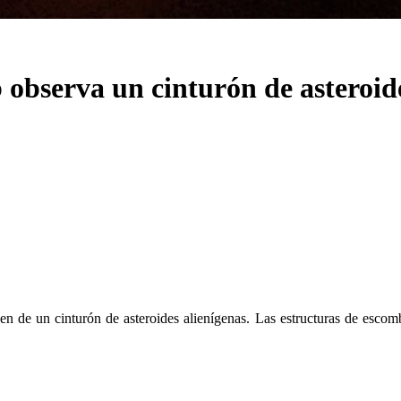
observa un cinturón de asteroide
de un cinturón de asteroides alienígenas. Las estructuras de escomb