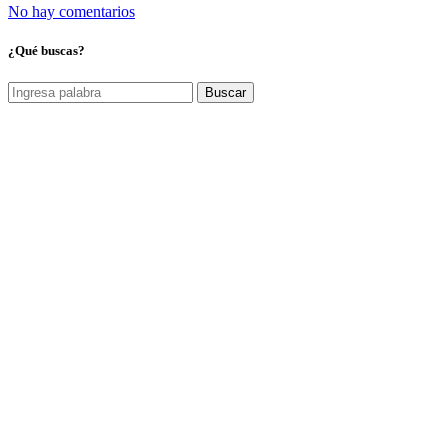
No hay comentarios
¿Qué buscas?
Buscar