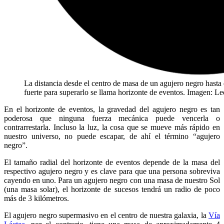
La distancia desde el centro de masa de un agujero negro hasta
fuerte para superarlo se llama horizonte de eventos. Imagen:
En el horizonte de eventos, la gravedad del agujero negro es tan
poderosa que ninguna fuerza mecánica puede vencerla o
contrarrestarla. Incluso la luz, la cosa que se mueve más rápido en
nuestro universo, no puede escapar, de ahí el término “agujero
negro”.
El tamaño radial del horizonte de eventos depende de la masa del
respectivo agujero negro y es clave para que una persona sobreviva
cayendo en uno. Para un agujero negro con una masa de nuestro Sol
(una masa solar), el horizonte de sucesos tendrá un radio de poco
más de 3 kilómetros.
El agujero negro supermasivo en el centro de nuestra galaxia, la
Vía