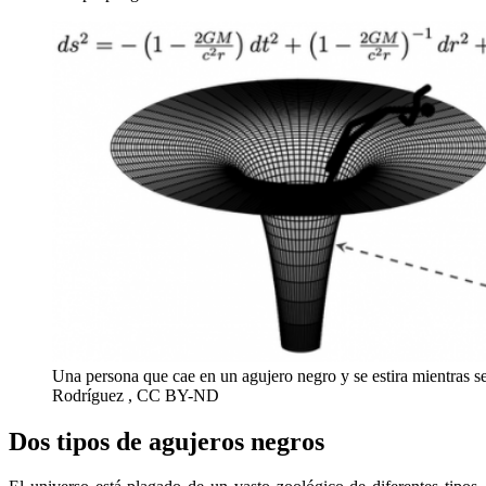
Una persona que cae en un agujero negro y se estira mientras 
Rodríguez , CC BY-ND
Dos tipos de agujeros negros