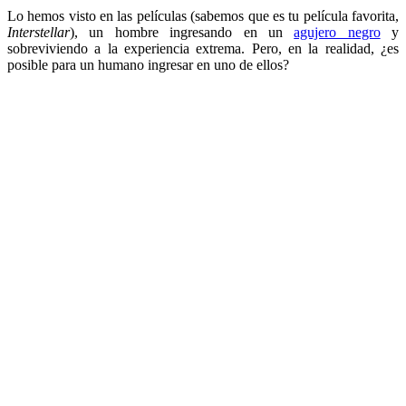
Lo hemos visto en las películas (sabemos que es tu película favorita,
Interstellar
), un hombre ingresando en un
agujero negro
y
sobreviviendo a la experiencia extrema. Pero, en la realidad, ¿es
posible para un humano ingresar en uno de ellos?