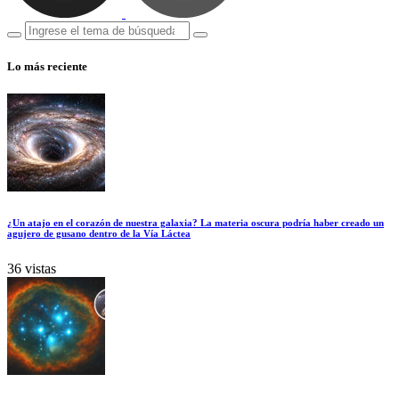
Lo más reciente
¿Un atajo en el corazón de nuestra galaxia? La materia oscura podría haber creado un
agujero de gusano dentro de la Vía Láctea
36 vistas