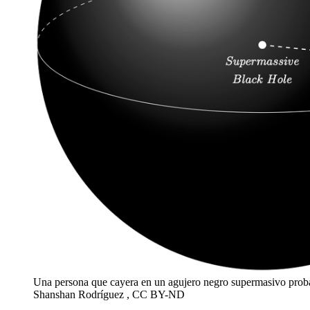
Una persona que cayera en un agujero negro supermasivo proba
Shanshan Rodríguez , CC BY-ND