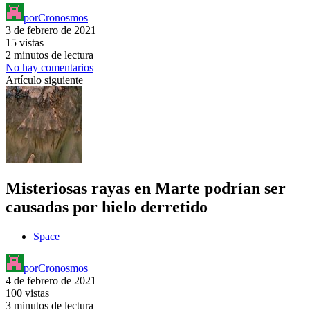
por
Cronosmos
3 de febrero de 2021
15 vistas
2 minutos de lectura
No hay comentarios
Artículo siguiente
Misteriosas rayas en Marte podrían ser
causadas por hielo derretido
Space
por
Cronosmos
4 de febrero de 2021
100 vistas
3 minutos de lectura