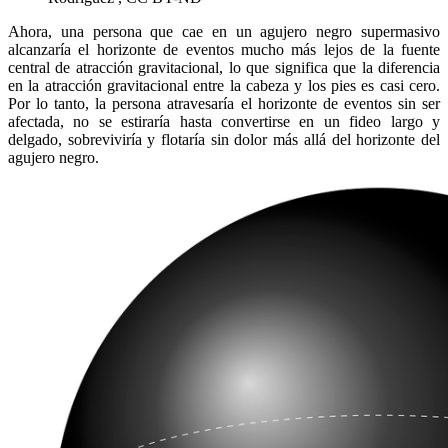
Ahora, una persona que cae en un agujero negro supermasivo
alcanzaría el horizonte de eventos mucho más lejos de la fuente
central de atracción gravitacional, lo que significa que la diferencia
en la atracción gravitacional entre la cabeza y los pies es casi cero.
Por lo tanto, la persona atravesaría el horizonte de eventos sin ser
afectada, no se estiraría hasta convertirse en un fideo largo y
delgado, sobreviviría y flotaría sin dolor más allá del horizonte del
agujero negro.