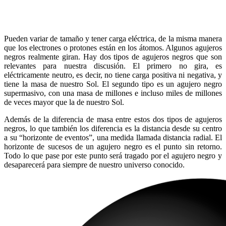
Pueden variar de tamaño y tener carga eléctrica, de la misma manera
que los electrones o protones están en los átomos. Algunos agujeros
negros realmente giran. Hay dos tipos de agujeros negros que son
relevantes para nuestra discusión. El primero no gira, es
eléctricamente neutro, es decir, no tiene carga positiva ni negativa, y
tiene la masa de nuestro Sol. El segundo tipo es un agujero negro
supermasivo, con una masa de millones e incluso miles de millones
de veces mayor que la de nuestro Sol.
Además de la diferencia de masa entre estos dos tipos de agujeros
negros, lo que también los diferencia es la distancia desde su centro
a su “horizonte de eventos”, una medida llamada distancia radial. El
horizonte de sucesos de un agujero negro es el punto sin retorno.
Todo lo que pase por este punto será tragado por el agujero negro y
desaparecerá para siempre de nuestro universo conocido.