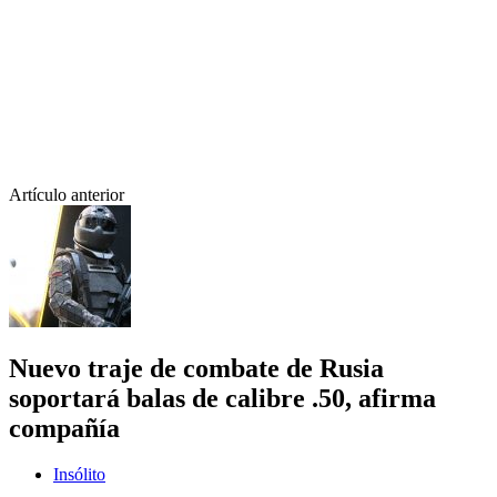
Artículo anterior
Nuevo traje de combate de Rusia
soportará balas de calibre .50, afirma
compañía
Insólito