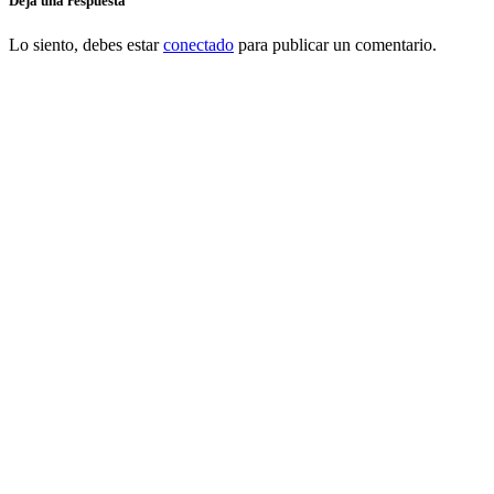
Deja una respuesta
Lo siento, debes estar
conectado
para publicar un comentario.