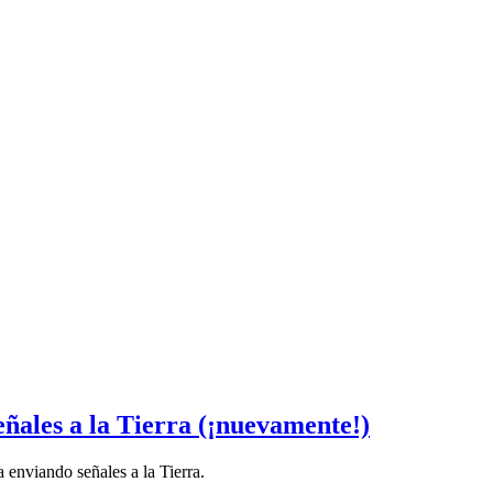
eñales a la Tierra (¡nuevamente!)
 enviando señales a la Tierra.