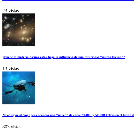
23 vistas
¿Puede la materia oscura estar bajo la influencia de una misteriosa “quinta fuerza”?
13 vistas
Nave espacial Voyager encontró una “pared” de entre 30.000 y 50.000 kelvin en el límite d
803 vistas