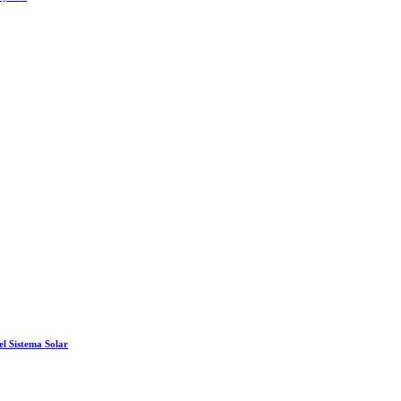
el Sistema Solar