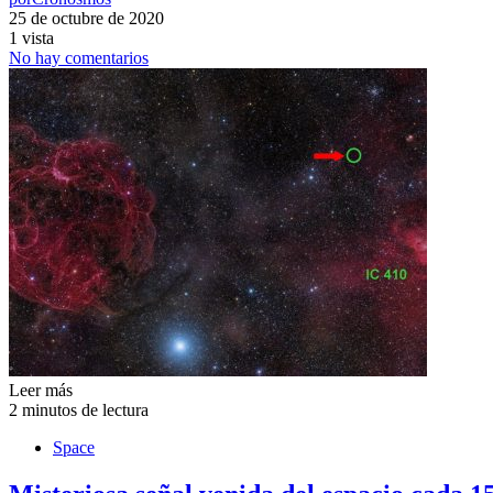
25 de octubre de 2020
1 vista
No hay comentarios
Leer más
2 minutos de lectura
Space