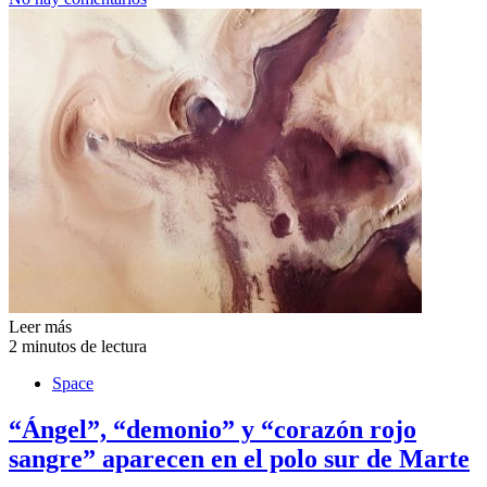
Leer más
2 minutos de lectura
Space
“Ángel”, “demonio” y “corazón rojo
sangre” aparecen en el polo sur de Marte