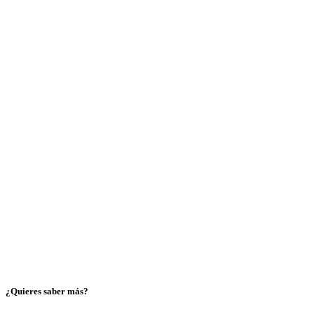
¿Quieres saber más?