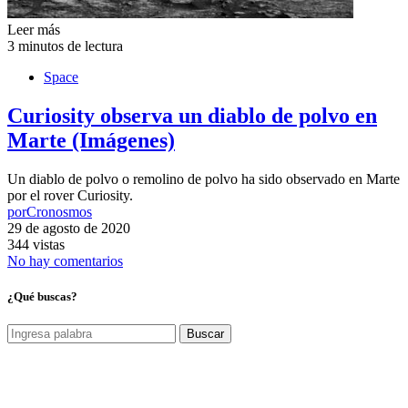
Leer más
3 minutos de lectura
Space
Curiosity observa un diablo de polvo en
Marte (Imágenes)
Un diablo de polvo o remolino de polvo ha sido observado en Marte
por el rover Curiosity.
por
Cronosmos
29 de agosto de 2020
344 vistas
No hay comentarios
¿Qué buscas?
Buscar