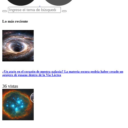
Lo más reciente
¿Un atajo en el corazón de nuestra galaxia? La materia oscura podría haber creado un
agujero de gusano dentro de la Vía Láctea
36 vistas