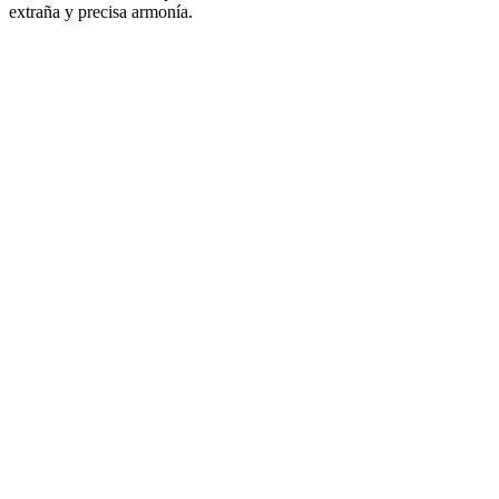
extraña y precisa armonía.