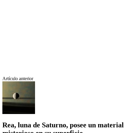
Artículo anterior
Rea, luna de Saturno, posee un material
misterioso en su superficie