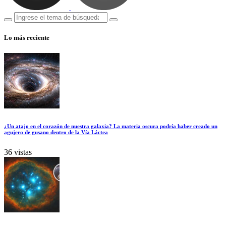
Lo más reciente
¿Un atajo en el corazón de nuestra galaxia? La materia oscura podría haber creado un
agujero de gusano dentro de la Vía Láctea
36 vistas