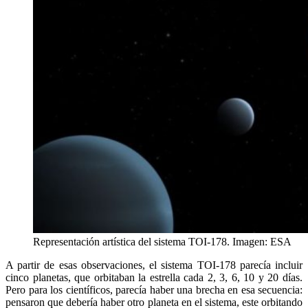
Representación artística del sistema TOI-178. Imagen: ESA
A partir de esas observaciones, el sistema TOI-178 parecía incluir
cinco planetas, que orbitaban la estrella cada 2, 3, 6, 10 y 20 días.
Pero para los científicos, parecía haber una brecha en esa secuencia:
pensaron que debería haber otro planeta en el sistema, este orbitando