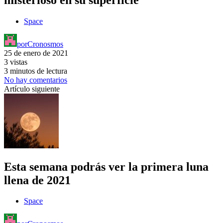
Space
por
Cronosmos
25 de enero de 2021
3 vistas
3 minutos de lectura
No hay comentarios
Artículo siguiente
Esta semana podrás ver la primera luna
llena de 2021
Space