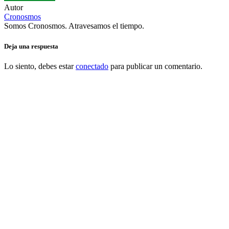
Autor
Cronosmos
Somos Cronosmos. Atravesamos el tiempo.
Deja una respuesta
Lo siento, debes estar
conectado
para publicar un comentario.