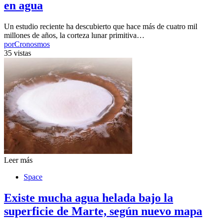
en agua
Un estudio reciente ha descubierto que hace más de cuatro mil
millones de años, la corteza lunar primitiva…
por
Cronosmos
35 vistas
Leer más
Space
Existe mucha agua helada bajo la
superficie de Marte, según nuevo mapa