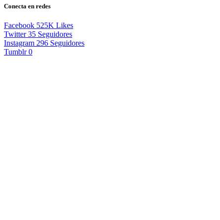
Conecta en redes
Facebook
525K
Likes
Twitter
35
Seguidores
Instagram
296
Seguidores
Tumblr
0