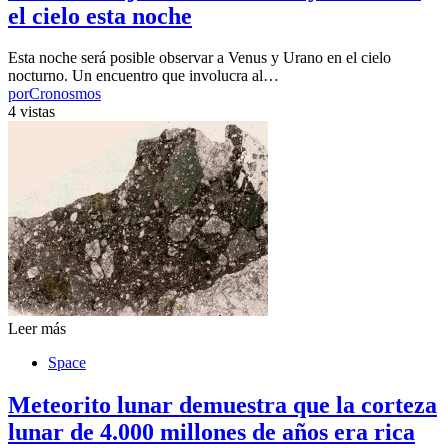
el cielo esta noche
Esta noche será posible observar a Venus y Urano en el cielo
nocturno. Un encuentro que involucra al…
por
Cronosmos
4 vistas
Leer más
Space
Meteorito lunar demuestra que la corteza
lunar de 4.000 millones de años era rica