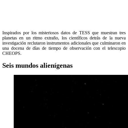
Inspirados por los misteriosos datos de TESS que muestran tres
planetas en un ritmo extraño, los científicos detrás de la nueva
investigación reclutaron instrumentos adicionales que culminaron en
una docena de días de tiempo de observación con el telescopio
CHEOPS.
Seis mundos alienígenas