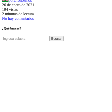
por
Cronosmos
26 de enero de 2021
194 vistas
2 minutos de lectura
No hay comentarios
¿Qué buscas?
Buscar