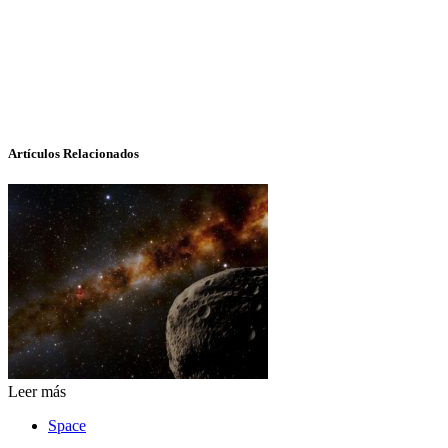
Artículos Relacionados
Leer más
Space