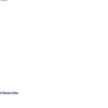
el Sistema Solar