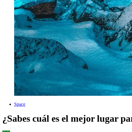
Space
¿Sabes cuál es el mejor lugar par