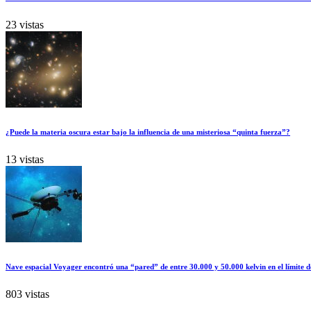
23 vistas
¿Puede la materia oscura estar bajo la influencia de una misteriosa “quinta fuerza”?
13 vistas
Nave espacial Voyager encontró una “pared” de entre 30.000 y 50.000 kelvin en el límite d
803 vistas