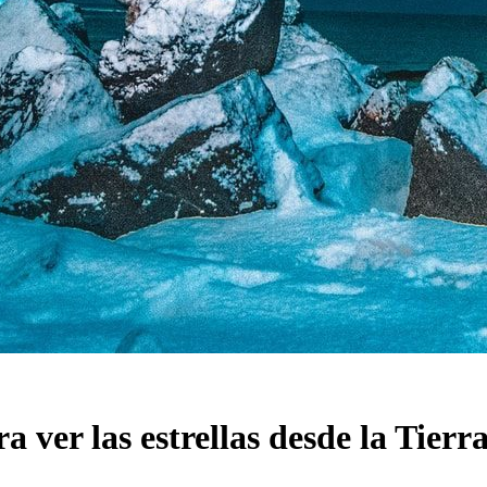
a ver las estrellas desde la Tierr