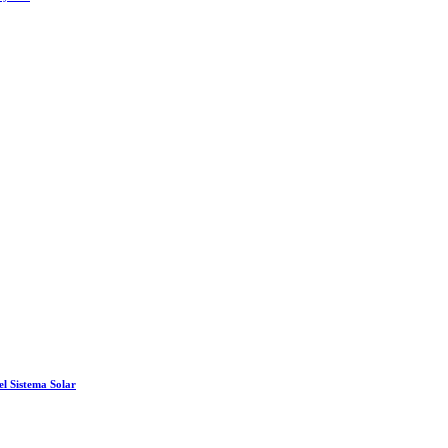
el Sistema Solar