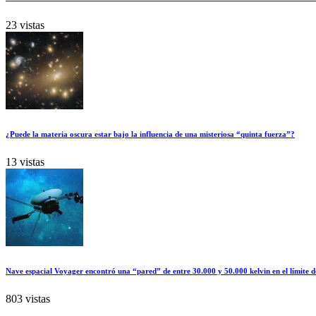
23 vistas
¿Puede la materia oscura estar bajo la influencia de una misteriosa “quinta fuerza”?
13 vistas
Nave espacial Voyager encontró una “pared” de entre 30.000 y 50.000 kelvin en el límite d
803 vistas