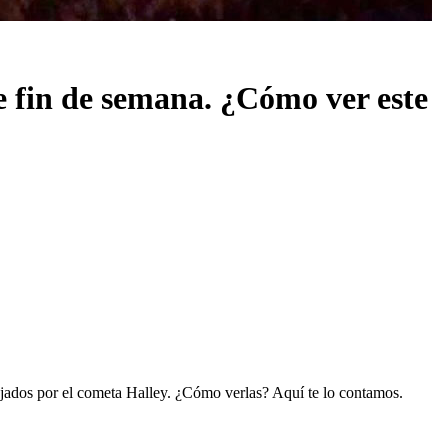
e fin de semana. ¿Cómo ver este
jados por el cometa Halley. ¿Cómo verlas? Aquí te lo contamos.