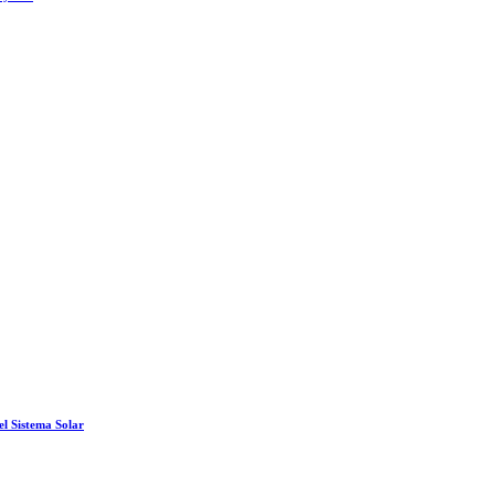
el Sistema Solar