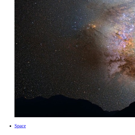
Space