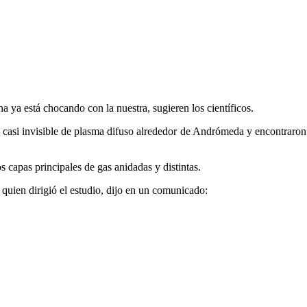
 ya está chocando con la nuestra, sugieren los científicos.
asi invisible de plasma difuso alrededor de Andrómeda y encontraron qu
 capas principales de gas anidadas y distintas.
quien dirigió el estudio, dijo en un comunicado: