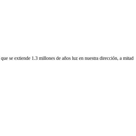
e se extiende 1.3 millones de años luz en nuestra dirección, a mitad