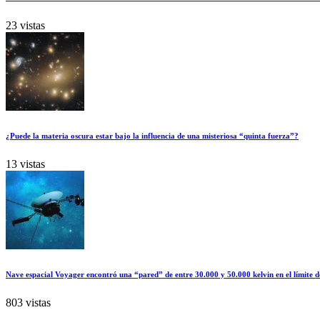
23 vistas
¿Puede la materia oscura estar bajo la influencia de una misteriosa “quinta fuerza”?
13 vistas
Nave espacial Voyager encontró una “pared” de entre 30.000 y 50.000 kelvin en el límite d
803 vistas