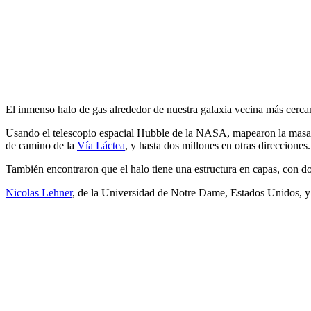
El inmenso halo de gas alrededor de nuestra galaxia vecina más cercana
Usando el telescopio espacial Hubble de la NASA, mapearon la masa c
de camino de la
Vía Láctea
, y hasta dos millones en otras direcciones.
También encontraron que el halo tiene una estructura en capas, con dos
Nicolas Lehner
, de la Universidad de Notre Dame, Estados Unidos, y 