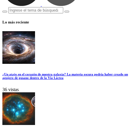
Lo más reciente
¿Un atajo en el corazón de nuestra galaxia? La materia oscura podría haber creado un
agujero de gusano dentro de la Vía Láctea
36 vistas