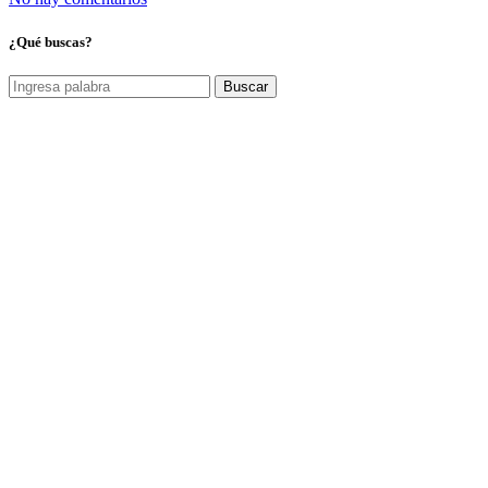
¿Qué buscas?
Buscar