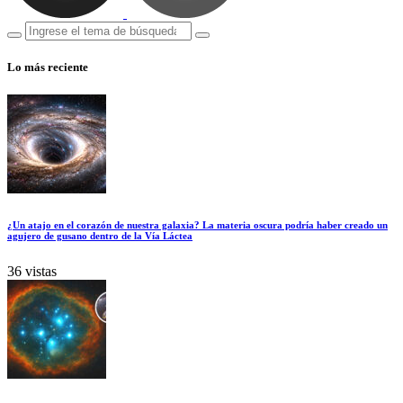
Lo más reciente
¿Un atajo en el corazón de nuestra galaxia? La materia oscura podría haber creado un
agujero de gusano dentro de la Vía Láctea
36 vistas