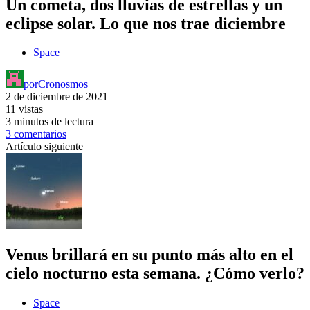
Un cometa, dos lluvias de estrellas y un
eclipse solar. Lo que nos trae diciembre
Space
por
Cronosmos
2 de diciembre de 2021
11 vistas
3 minutos de lectura
3 comentarios
Artículo siguiente
Venus brillará en su punto más alto en el
cielo nocturno esta semana. ¿Cómo verlo?
Space