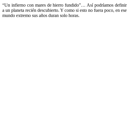
“Un infierno con mares de hierro fundido”… Así podríamos definir
a un planeta recién descubierto. Y como si esto no fuera poco, en ese
mundo extremo sus años duran solo horas.