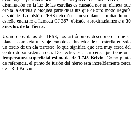
disminución en la luz de las estrellas es causada por un planeta que
orbita la estrella y bloquea parte de la luz que de otro modo llegaría
al satélite. La misión TESS detectó el nuevo planeta orbitando una
estrella enana roja llamada GJ 367, ubicada aproximadamente
a 30
años luz de la Tierra
.
Usando los datos de TESS, los astrónomos descubrieron que el
planeta completa un viaje completo alrededor de su estrella en solo
un tercio de un día terrestre, lo que significa que está muy cerca del
centro de su sistema solar. De hecho, está tan cerca que tiene una
temperatura superficial estimada de 1.745 Kelvin
. Como punto
de referencia, el punto de fusión del hierro está increíblemente cerca
de 1.811 Kelvin.