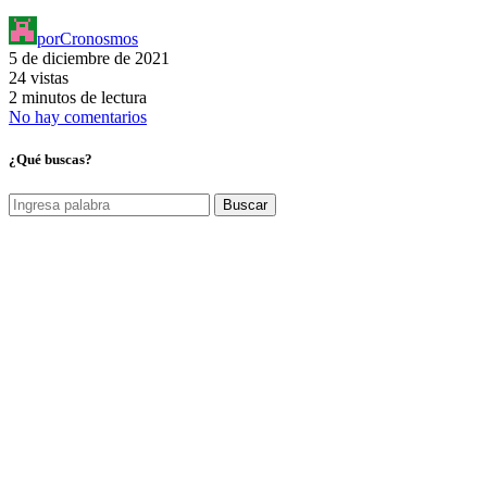
por
Cronosmos
5 de diciembre de 2021
24 vistas
2 minutos de lectura
No hay comentarios
¿Qué buscas?
Buscar