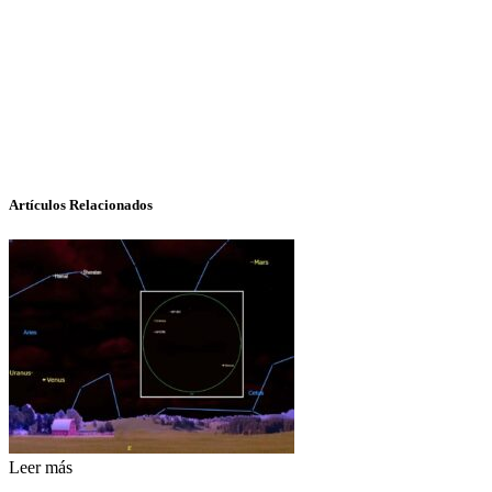
Artículos Relacionados
Leer más