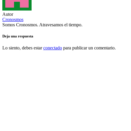
Autor
Cronosmos
Somos Cronosmos. Atravesamos el tiempo.
Deja una respuesta
Lo siento, debes estar
conectado
para publicar un comentario.