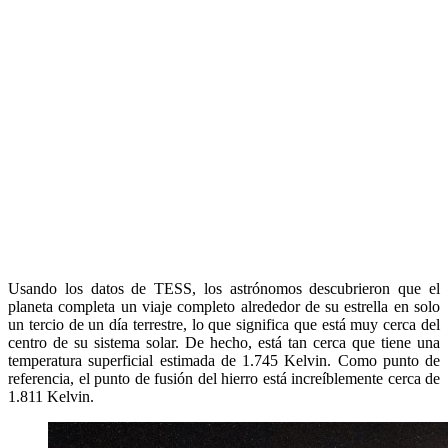
Usando los datos de TESS, los astrónomos descubrieron que el
planeta completa un viaje completo alrededor de su estrella en solo
un tercio de un día terrestre, lo que significa que está muy cerca del
centro de su sistema solar. De hecho, está tan cerca que tiene una
temperatura superficial estimada de 1.745 Kelvin. Como punto de
referencia, el punto de fusión del hierro está increíblemente cerca de
1.811 Kelvin.