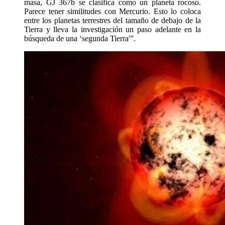
masa, GJ 367b se clasifica como un planeta rocoso.
Parece tener similitudes con Mercurio. Esto lo coloca
entre los planetas terrestres del tamaño de debajo de la
Tierra y lleva la investigación un paso adelante en la
búsqueda de una ‘segunda Tierra'”.