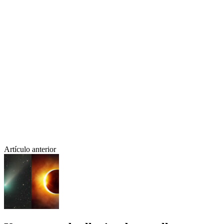
Artículo anterior