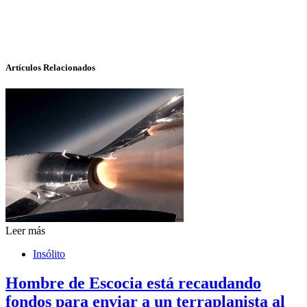
Artículos Relacionados
Leer más
Insólito
Hombre de Escocia está recaudando
fondos para enviar a un terraplanista al