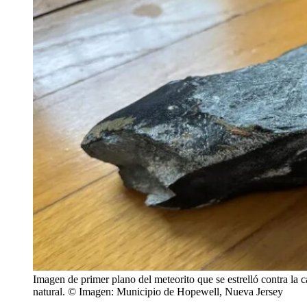
Imagen de primer plano del meteorito que se estrelló contra la 
natural. © Imagen: Municipio de Hopewell, Nueva Jersey