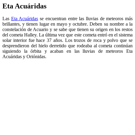
Eta Acuáridas
Las
Eta Acuáridas
se encuentran entre las lluvias de meteoros más
brillantes, y tienen lugar en mayo y octubre. Deben su nombre a la
constelación de Acuario y se sabe que tienen su origen en los restos
del cometa Halley. La última vez que este cometa entró en el sistema
solar interior fue hace 37 años. Los trozos de roca y polvo que se
desprendieron del hielo derretido que rodeaba al cometa continúan
siguiendo la órbita y acaban en las lluvias de meteoros Eta
Acuáridas y Oriónidas.