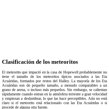
Clasificación de los meteoritos
El meteorito que impactó en la casa de Hopewell probablemente no
tiene el tamaño de los meteoritos típicos asociados a las Eta
Acuáridas, formados por restos del Halley. La mayoría de los Eta
Acuáridas son de pequeño tamaño, a menudo comparables a un
grano de arena, o incluso más pequeños. Sin embargo, se calientan
rápidamente cuando entran en la atmósfera terrestre a gran velocidad
y empiezan a deslumbrar, lo que las hace perceptibles. Aún no está
claro si el meteorito está relacionado con las Eta Acuáridas o si
procede de alguna otra fuente.