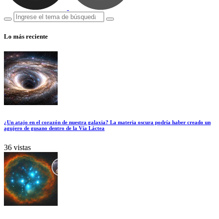
Lo más reciente
¿Un atajo en el corazón de nuestra galaxia? La materia oscura podría haber creado un
agujero de gusano dentro de la Vía Láctea
36 vistas