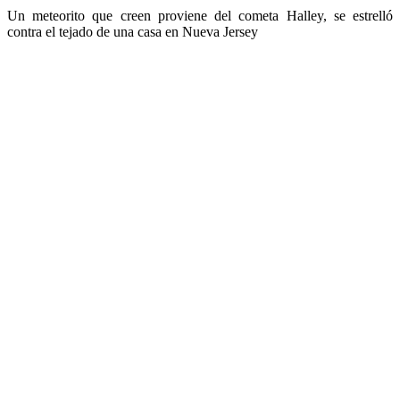
Un meteorito que creen proviene del cometa Halley, se estrelló
contra el tejado de una casa en Nueva Jersey