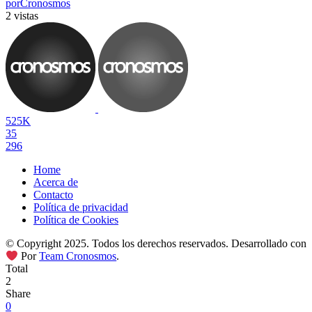
por
Cronosmos
2 vistas
525K
35
296
Home
Acerca de
Contacto
Política de privacidad
Política de Cookies
© Copyright 2025. Todos los derechos reservados. Desarrollado con
Por
Team Cronosmos
.
Total
2
Share
0