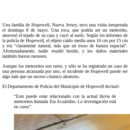
Una familia de Hopewell, Nueva Jersey, tuvo una visita inesperada
el domingo 8 de mayo. Una roca, que podría ser un meteorito,
atravesó el tejado de su casa y cayó al suelo. Según los informes de
la policía de Hopewell, el objeto caído medía unos 10 cm por 15 cm
y era “claramente natural, más que un trozo de basura espacial”.
Afortunadamente, nadie resultó herido, y los daños materiales
también fueron menores.
Aunque los meteoritos son raros, y sólo se ha registrado un caso de
una persona alcanzada por uno, el incidente de Hopewell puede ser
algo más que un suceso cósmico aleatorio.
El Departamento de Policía del Municipio de Hopewell declaró:
“Esto puede estar relacionado con la actual lluvia de
meteoritos llamada Eta Acuáridas. La investigación está
en curso”.