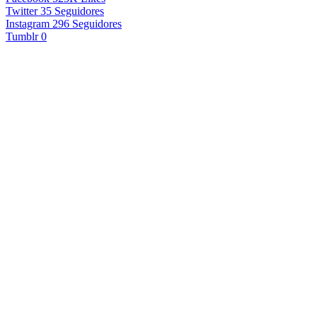
Twitter
35
Seguidores
Instagram
296
Seguidores
Tumblr
0