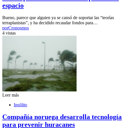
espacio
Bueno, parece que alguien ya se cansó de soportar las “teorías
terraplanistas”, y ha decidido recaudar fondos para…
por
Cronosmos
4 vistas
Leer más
Insólito
Compañía noruega desarrolla tecnología
para prevenir huracanes