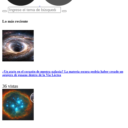
Lo más reciente
¿Un atajo en el corazón de nuestra galaxia? La materia oscura podría haber creado un
agujero de gusano dentro de la Vía Láctea
36 vistas