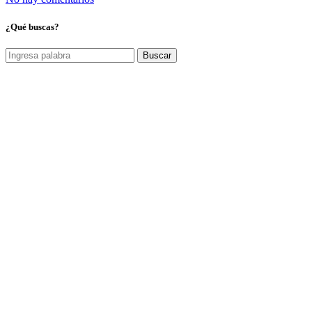
¿Qué buscas?
Buscar