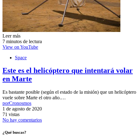
Leer más
7 minutos de lectura
View on YouTube
Space
Este es el helicóptero que intentará volar
en Marte
Es bastante posible (según el estado de la misión) que un helicóptero
vuele sobre Marte el otro año.…
por
Cronosmos
1 de agosto de 2020
71 vistas
No hay comentarios
¿Qué buscas?