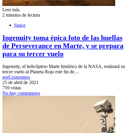
Leer más
2 minutos de lectura
Space
Ingenuity toma épica foto de las huellas
de Perseverance en Marte, y se prepara
para su tercer vuelo
Ingenuity, el helicóptero Marte histórico de la NASA, realizará su
tercer vuelo al Planeta Rojo este fin de…
por
Cronosmos
25 de abril de 2021
759 vistas
No hay comentarios