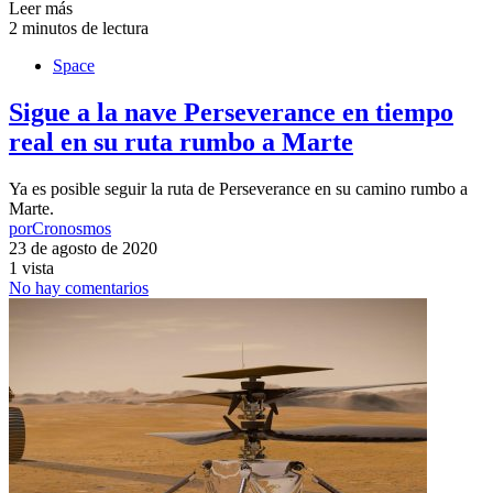
Leer más
2 minutos de lectura
Space
Sigue a la nave Perseverance en tiempo
real en su ruta rumbo a Marte
Ya es posible seguir la ruta de Perseverance en su camino rumbo a
Marte.
por
Cronosmos
23 de agosto de 2020
1 vista
No hay comentarios