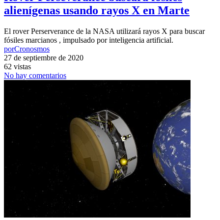
alienígenas usando rayos X en Marte
El rover Perserverance de la NASA utilizará rayos X para buscar
fósiles marcianos , impulsado por inteligencia artificial.
por
Cronosmos
27 de septiembre de 2020
62 vistas
No hay comentarios