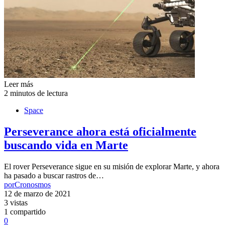
Leer más
2 minutos de lectura
Space
Perseverance ahora está oficialmente
buscando vida en Marte
El rover Perseverance sigue en su misión de explorar Marte, y ahora
ha pasado a buscar rastros de…
por
Cronosmos
12 de marzo de 2021
3 vistas
1 compartido
0