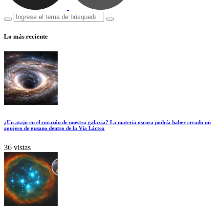
Lo más reciente
¿Un atajo en el corazón de nuestra galaxia? La materia oscura podría haber creado un
agujero de gusano dentro de la Vía Láctea
36 vistas