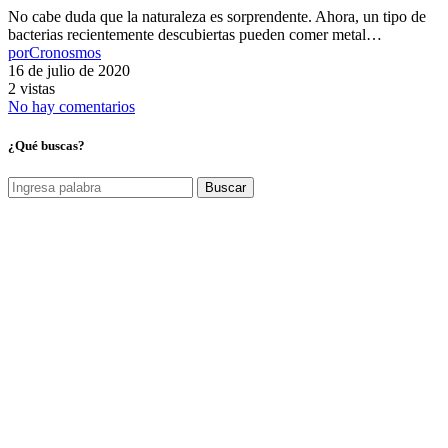
No cabe duda que la naturaleza es sorprendente. Ahora, un tipo de
bacterias recientemente descubiertas pueden comer metal…
por
Cronosmos
16 de julio de 2020
2 vistas
No hay comentarios
¿Qué buscas?
Buscar