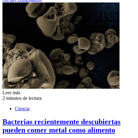
Leer más
2 minutos de lectura
Ciencia
Bacterias recientemente descubiertas
pueden comer metal como alimento