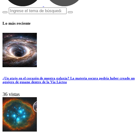
Lo más reciente
¿Un atajo en el corazón de nuestra galaxia? La materia oscura podría haber creado un
agujero de gusano dentro de la Vía Láctea
36 vistas