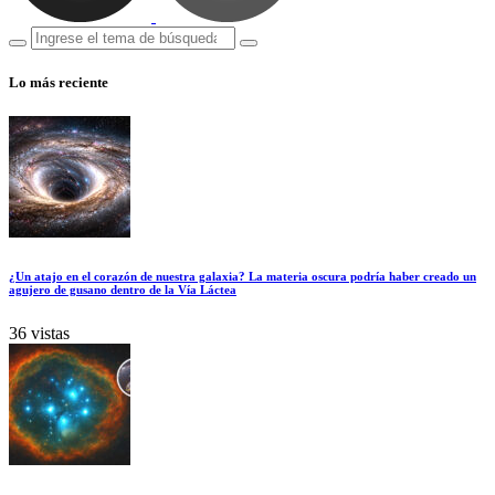
Lo más reciente
¿Un atajo en el corazón de nuestra galaxia? La materia oscura podría haber creado un
agujero de gusano dentro de la Vía Láctea
36 vistas