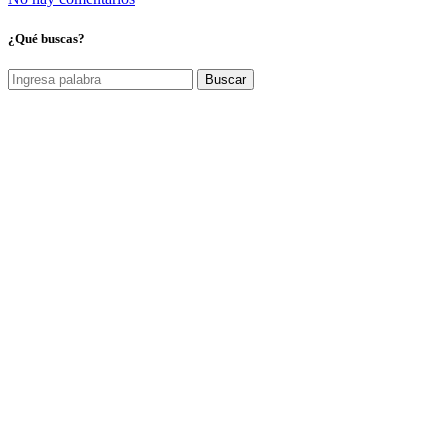
¿Qué buscas?
Buscar