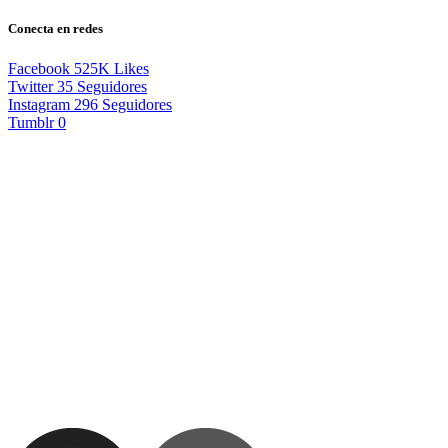
Conecta en redes
Facebook
525K
Likes
Twitter
35
Seguidores
Instagram
296
Seguidores
Tumblr
0