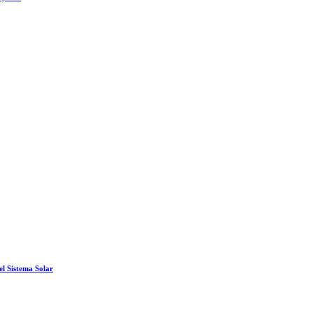
el Sistema Solar