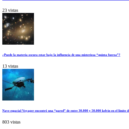
23 vistas
¿Puede la materia oscura estar bajo la influencia de una misteriosa “quinta fuerza”?
13 vistas
Nave espacial Voyager encontró una “pared” de entre 30.000 y 50.000 kelvin en el límite d
803 vistas