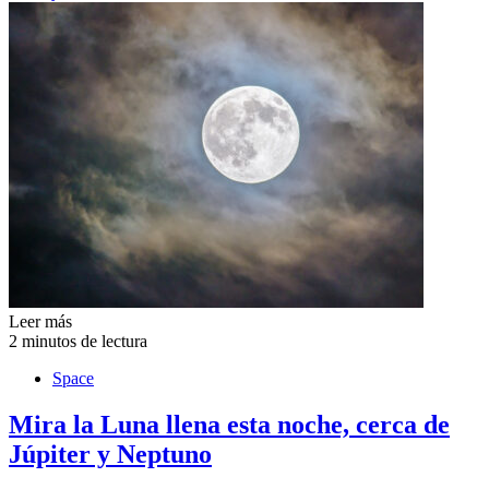
Leer más
2 minutos de lectura
Space
Mira la Luna llena esta noche, cerca de
Júpiter y Neptuno