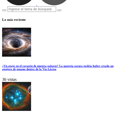
Lo más reciente
¿Un atajo en el corazón de nuestra galaxia? La materia oscura podría haber creado un
agujero de gusano dentro de la Vía Láctea
36 vistas