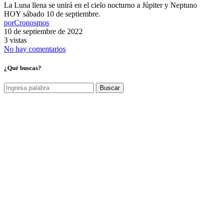
La Luna llena se unirá en el cielo nocturno a Júpiter y Neptuno
HOY sábado 10 de septiembre.
por
Cronosmos
10 de septiembre de 2022
3 vistas
No hay comentarios
¿Qué buscas?
Buscar