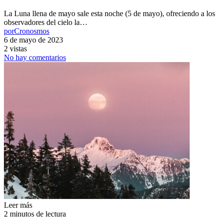
La Luna llena de mayo sale esta noche (5 de mayo), ofreciendo a los
observadores del cielo la…
por
Cronosmos
6 de mayo de 2023
2 vistas
No hay comentarios
Leer más
2 minutos de lectura