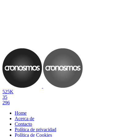
525K
35
296
Home
Acerca de
Contacto
Política de privacidad
Política de Cookies