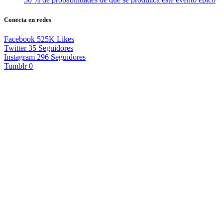
Conecta en redes
Facebook
525K
Likes
Twitter
35
Seguidores
Instagram
296
Seguidores
Tumblr
0