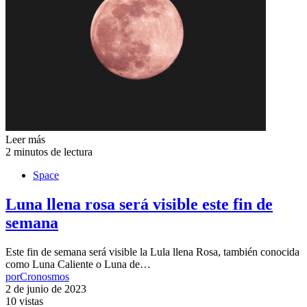
Leer más
2 minutos de lectura
Space
Luna llena rosa será visible este fin de
semana
Este fin de semana será visible la Lula llena Rosa, también conocida
como Luna Caliente o Luna de…
por
Cronosmos
2 de junio de 2023
10 vistas