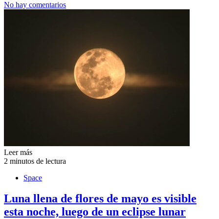
No hay comentarios
Leer más
2 minutos de lectura
Space
Luna llena de flores de mayo es visible
esta noche, luego de un eclipse lunar