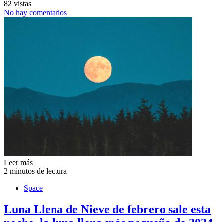
82 vistas
No hay comentarios
Leer más
2 minutos de lectura
Space
Luna Llena de Nieve de febrero sale esta