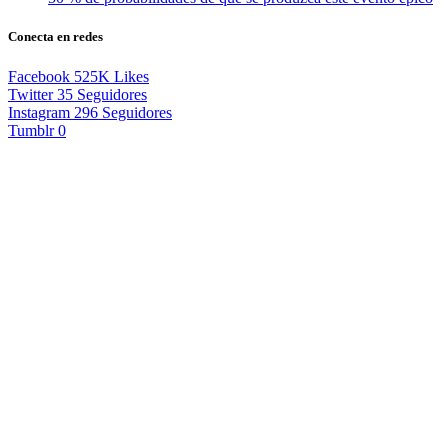
Conecta en redes
Facebook
525K
Likes
Twitter
35
Seguidores
Instagram
296
Seguidores
Tumblr
0