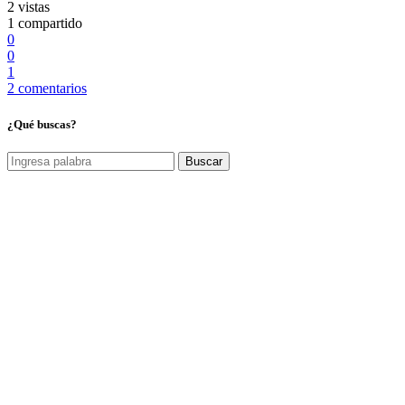
2 vistas
1 compartido
0
0
1
2 comentarios
¿Qué buscas?
Buscar