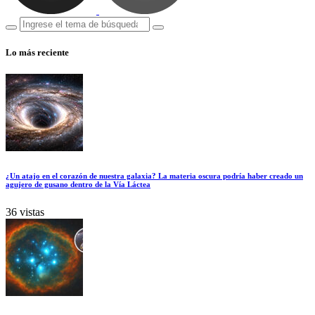
Lo más reciente
¿Un atajo en el corazón de nuestra galaxia? La materia oscura podría haber creado un
agujero de gusano dentro de la Vía Láctea
36 vistas