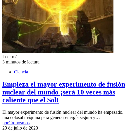
Leer más
3 minutos de lectura
Ciencia
Empieza el mayor experimento de fusión
nuclear del mundo ¡será 10 veces más
caliente que el Sol!
El mayor experimento de fusión nuclear del mundo ha empezado,
una colosal máquina para generar energía segura y…
por
Cronosmos
29 de julio de 2020