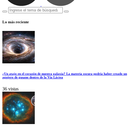
Lo más reciente
¿Un atajo en el corazón de nuestra galaxia? La materia oscura podría haber creado un
agujero de gusano dentro de la Vía Láctea
36 vistas