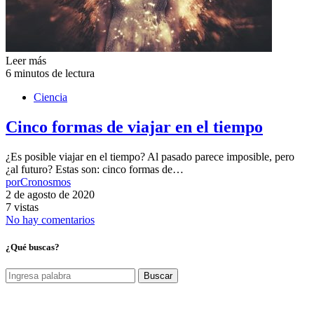
Leer más
6 minutos de lectura
Ciencia
Cinco formas de viajar en el tiempo
¿Es posible viajar en el tiempo? Al pasado parece imposible, pero
¿al futuro? Estas son: cinco formas de…
por
Cronosmos
2 de agosto de 2020
7 vistas
No hay comentarios
¿Qué buscas?
Buscar