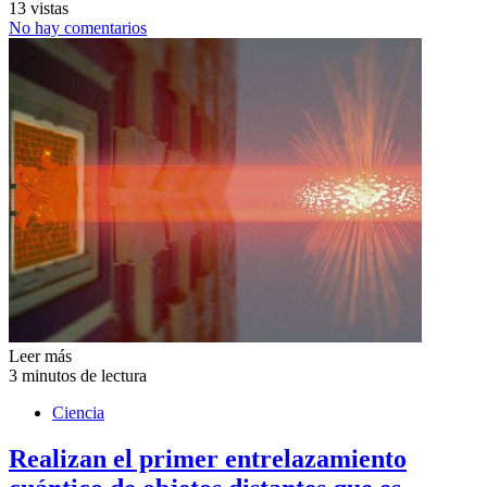
13 vistas
No hay comentarios
Leer más
3 minutos de lectura
Ciencia
Realizan el primer entrelazamiento