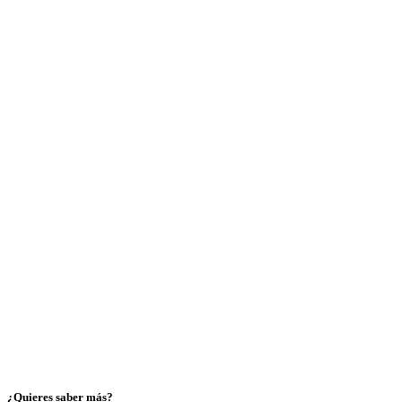
¿Quieres saber más?