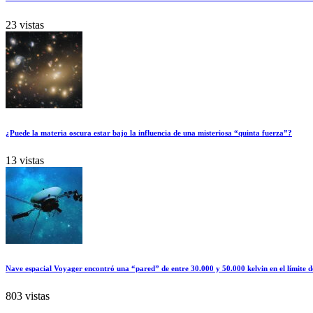
23 vistas
¿Puede la materia oscura estar bajo la influencia de una misteriosa “quinta fuerza”?
13 vistas
Nave espacial Voyager encontró una “pared” de entre 30.000 y 50.000 kelvin en el límite d
803 vistas