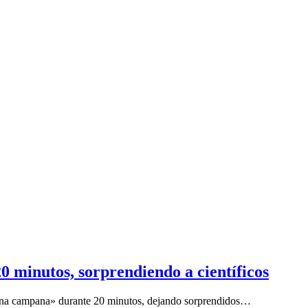
 minutos, sorprendiendo a científicos
una campana» durante 20 minutos, dejando sorprendidos…