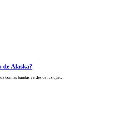
lo de Alaska?
lada con las bandas verdes de luz que…