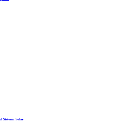
el Sistema Solar