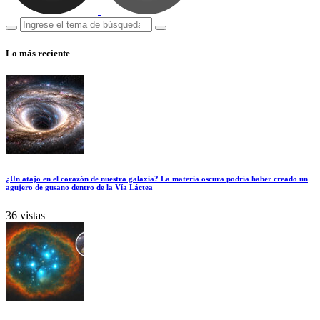
Lo más reciente
¿Un atajo en el corazón de nuestra galaxia? La materia oscura podría haber creado un
agujero de gusano dentro de la Vía Láctea
36 vistas