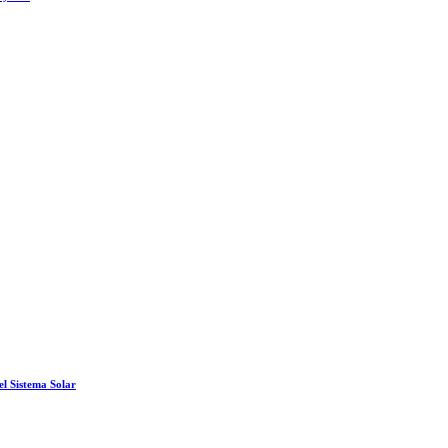
el Sistema Solar