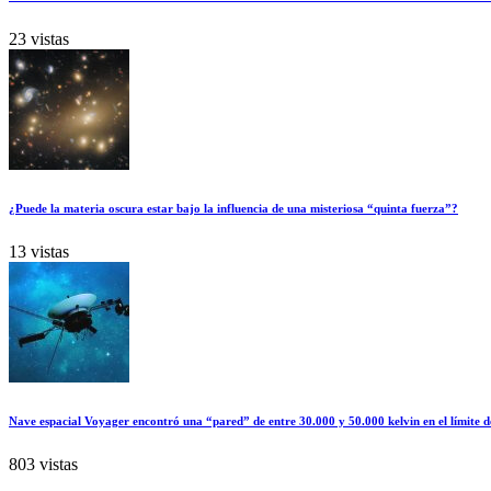
23 vistas
¿Puede la materia oscura estar bajo la influencia de una misteriosa “quinta fuerza”?
13 vistas
Nave espacial Voyager encontró una “pared” de entre 30.000 y 50.000 kelvin en el límite d
803 vistas