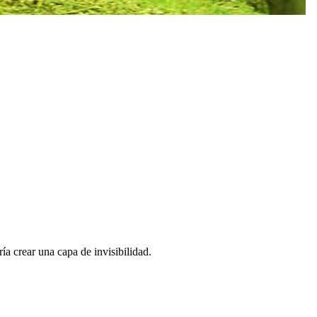
ía crear una capa de invisibilidad.