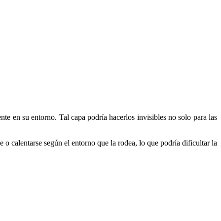
nte en su entorno. Tal capa podría hacerlos invisibles no solo para las
 o calentarse según el entorno que la rodea, lo que podría dificultar la