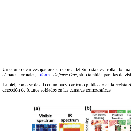
Un equipo de investigadores en Corea del Sur está desarrollando una “p
cámaras normales,
informa
Defense One
, sino también para las de vis
La piel, como se detalla en un nuevo artículo publicado en la revista
A
detección de futuros soldados en las cámaras termográficas.