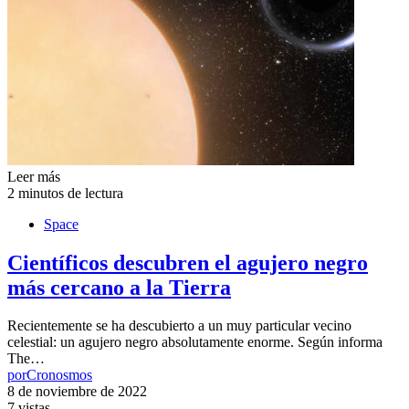
Leer más
2 minutos de lectura
Space
Científicos descubren el agujero negro
más cercano a la Tierra
Recientemente se ha descubierto a un muy particular vecino
celestial: un agujero negro absolutamente enorme. Según informa
The…
por
Cronosmos
8 de noviembre de 2022
7 vistas