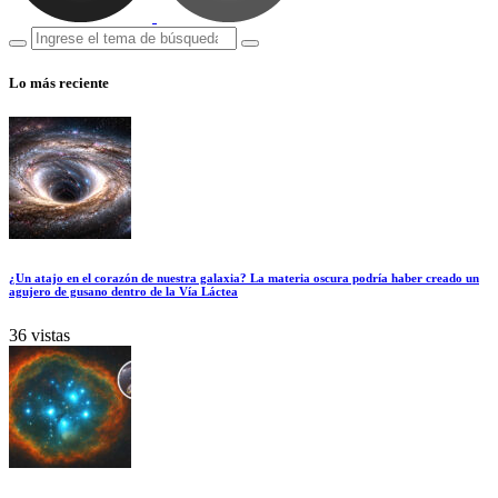
Lo más reciente
¿Un atajo en el corazón de nuestra galaxia? La materia oscura podría haber creado un
agujero de gusano dentro de la Vía Láctea
36 vistas