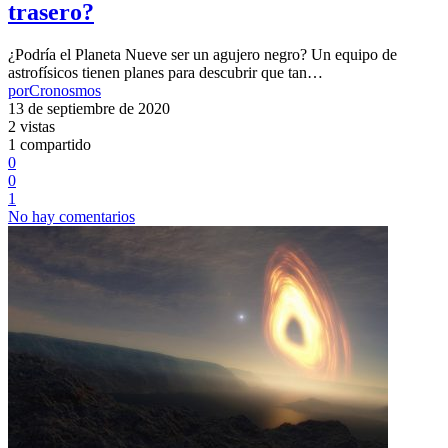
trasero?
¿Podría el Planeta Nueve ser un agujero negro? Un equipo de
astrofísicos tienen planes para descubrir que tan…
por
Cronosmos
13 de septiembre de 2020
2 vistas
1 compartido
0
0
1
No hay comentarios