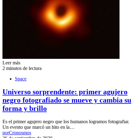
Leer más
2 minutos de lectura
Space
Universo sorprendente: primer agujero
negro fotografiado se mueve y cambia su
forma y brillo
Es el primer agujero negro que los humanos logramos fotografiar.
Un evento que marcó un hito en la…
por
Cronosmos