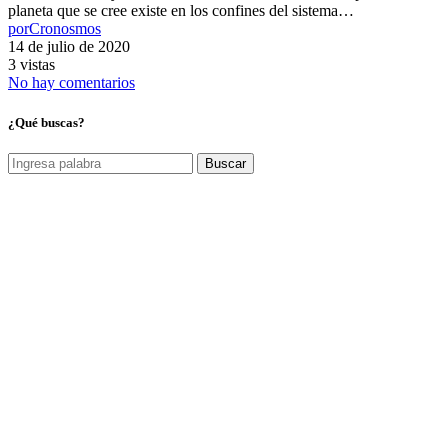
planeta que se cree existe en los confines del sistema…
por
Cronosmos
14 de julio de 2020
3 vistas
No hay comentarios
¿Qué buscas?
Buscar