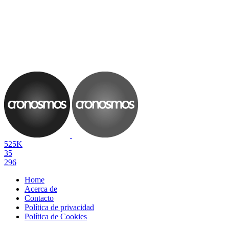
525K
35
296
Home
Acerca de
Contacto
Política de privacidad
Política de Cookies