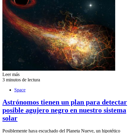
Leer más
3 minutos de lectura
Space
Astrónomos tienen un plan para detectar
posible agujero negro en nuestro sistema
solar
Posiblemente haya escuchado del Planeta Nueve, un hipotético