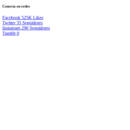
Conecta en redes
Facebook
525K
Likes
Twitter
35
Seguidores
Instagram
296
Seguidores
Tumblr
0