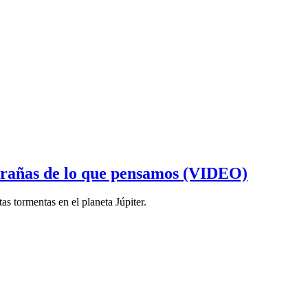
xtrañas de lo que pensamos (VIDEO)
s tormentas en el planeta Júpiter.