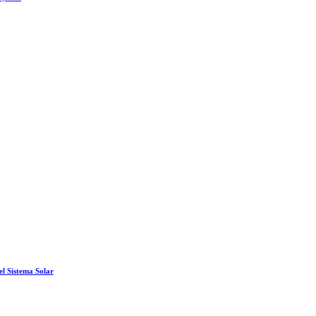
el Sistema Solar