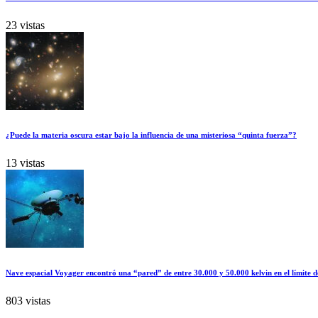
23 vistas
¿Puede la materia oscura estar bajo la influencia de una misteriosa “quinta fuerza”?
13 vistas
Nave espacial Voyager encontró una “pared” de entre 30.000 y 50.000 kelvin en el límite d
803 vistas