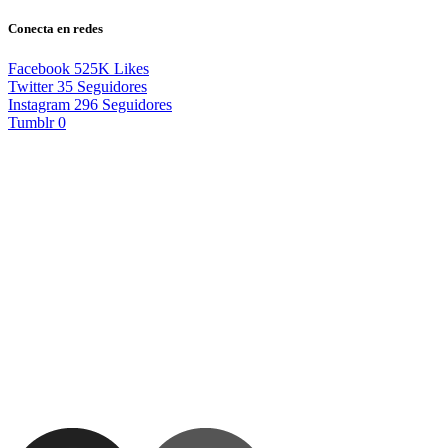
Conecta en redes
Facebook
525K
Likes
Twitter
35
Seguidores
Instagram
296
Seguidores
Tumblr
0