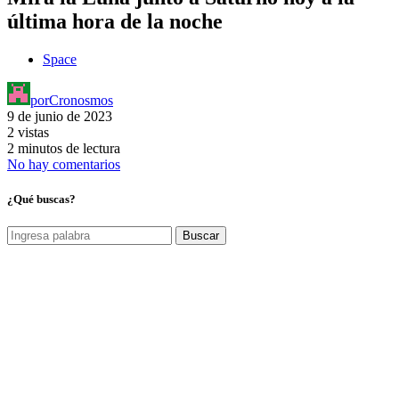
última hora de la noche
Space
por
Cronosmos
9 de junio de 2023
2 vistas
2 minutos de lectura
No hay comentarios
¿Qué buscas?
Buscar