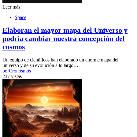
Leer más
Space
Elaboran el mayor mapa del Universo y
podría cambiar nuestra concepción del
cosmos
Un equipo de científicos han elaborado un enorme mapa del
universo y de su evolución a lo largo…
por
Cronosmos
237 vistas