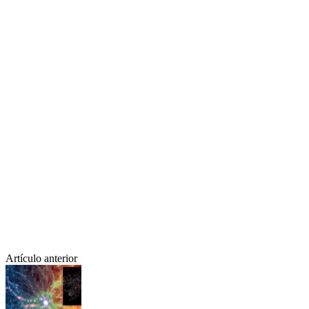
Artículo anterior