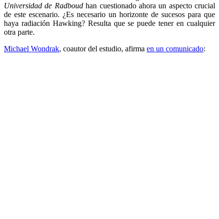
Universidad de Radboud
han cuestionado ahora un aspecto crucial
de este escenario. ¿Es necesario un horizonte de sucesos para que
haya radiación Hawking? Resulta que se puede tener en cualquier
otra parte.
Michael Wondrak
, coautor del estudio, afirma
en un comunicado
: