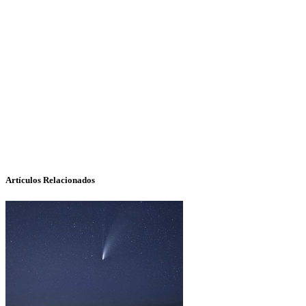
Artículos Relacionados