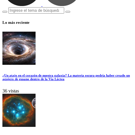
Lo más reciente
¿Un atajo en el corazón de nuestra galaxia? La materia oscura podría haber creado un
agujero de gusano dentro de la Vía Láctea
36 vistas