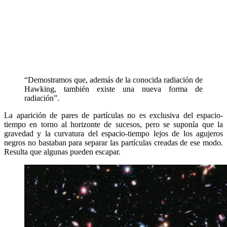
“Demostramos que, además de la conocida radiación de
Hawking, también existe una nueva forma de
radiación”.
La aparición de pares de partículas no es exclusiva del espacio-
tiempo en torno al horizonte de sucesos, pero se suponía que la
gravedad y la curvatura del espacio-tiempo lejos de los agujeros
negros no bastaban para separar las partículas creadas de ese modo.
Resulta que algunas pueden escapar.