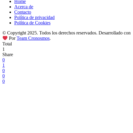
Home
Acerca de
Contacto
Política de privacidad
Política de Cookies
© Copyright 2025. Todos los derechos reservados. Desarrollado con
Por
Team Cronosmos
.
Total
1
Share
0
1
0
0
0