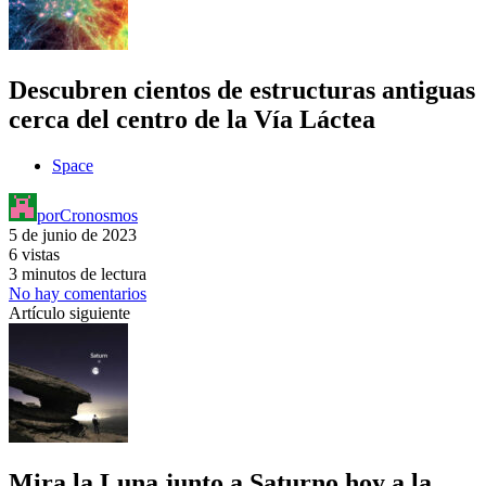
Descubren cientos de estructuras antiguas
cerca del centro de la Vía Láctea
Space
por
Cronosmos
5 de junio de 2023
6 vistas
3 minutos de lectura
No hay comentarios
Artículo siguiente
Mira la Luna junto a Saturno hoy a la