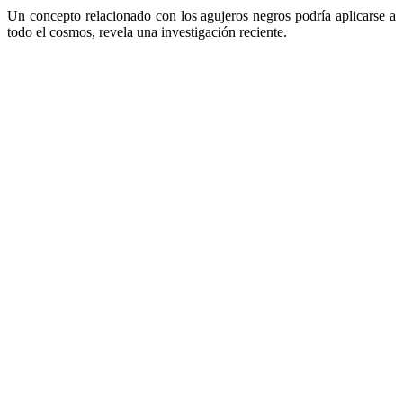
Un concepto relacionado con los agujeros negros podría aplicarse a
todo el cosmos, revela una investigación reciente.