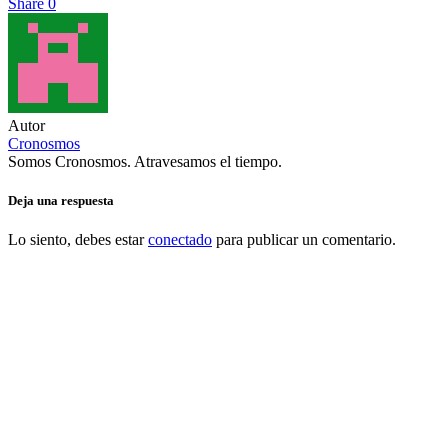
Share
0
Autor
Cronosmos
Somos Cronosmos. Atravesamos el tiempo.
Deja una respuesta
Lo siento, debes estar
conectado
para publicar un comentario.