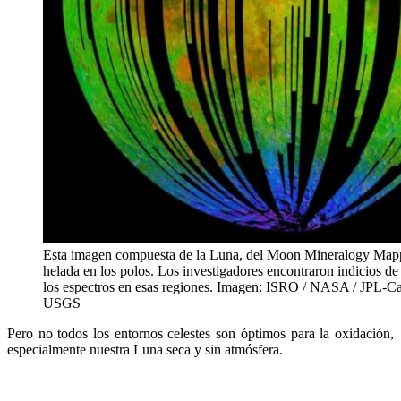
Esta imagen compuesta de la Luna, del Moon Mineralogy Mapp
helada en los polos. Los investigadores encontraron indicios de 
los espectros en esas regiones. Imagen: ISRO / NASA / JPL-Ca
USGS
Pero no todos los entornos celestes son óptimos para la oxidación,
especialmente nuestra Luna seca y sin atmósfera.