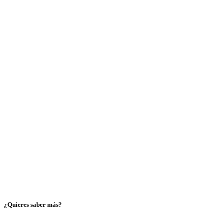
¿Quieres saber más?