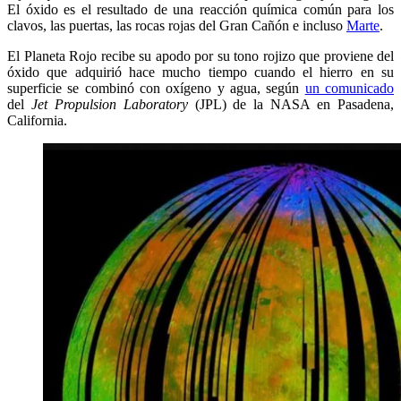
El óxido es el resultado de una reacción química común para los
clavos, las puertas, las rocas rojas del Gran Cañón e incluso
Marte
.
El Planeta Rojo recibe su apodo por su tono rojizo que proviene del
óxido que adquirió hace mucho tiempo cuando el hierro en su
superficie se combinó con oxígeno y agua, según
un comunicado
del
Jet Propulsion Laboratory
(JPL) de la NASA en Pasadena,
California.