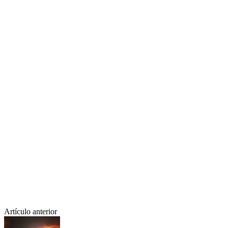
Artículo anterior