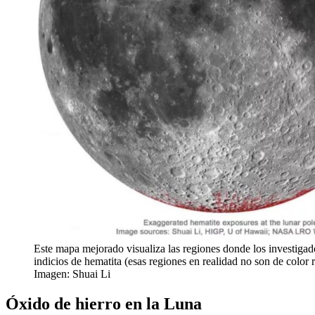
Este mapa mejorado visualiza las regiones donde los investigad
indicios de hematita (esas regiones en realidad no son de color 
Imagen: Shuai Li
Óxido de hierro en la Luna