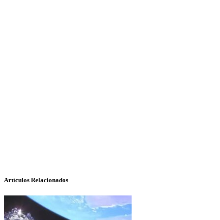
Artículos Relacionados