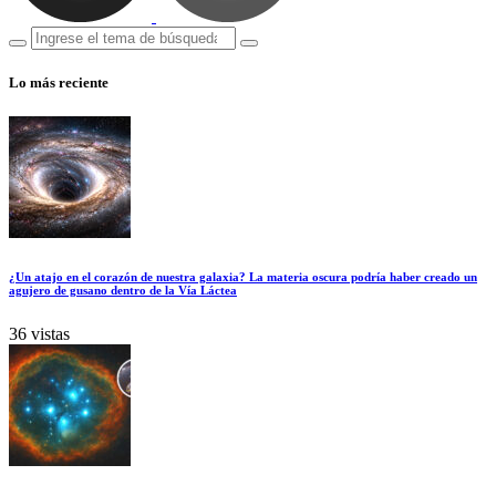
Lo más reciente
¿Un atajo en el corazón de nuestra galaxia? La materia oscura podría haber creado un
agujero de gusano dentro de la Vía Láctea
36 vistas