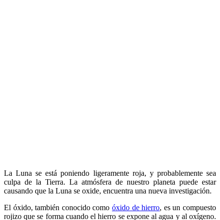
La Luna se está poniendo ligeramente roja, y probablemente sea
culpa de la Tierra. La atmósfera de nuestro planeta puede estar
causando que la Luna se oxide, encuentra una nueva investigación.
El óxido, también conocido como
óxido de hierro
, es un compuesto
rojizo que se forma cuando el hierro se expone al agua y al oxígeno.