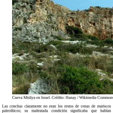
Cueva Misliya en Israel. Crédito: Hanay / Wikimedia Common
Las conchas claramente no eran los restos de cenas de mariscos
paleolíticos; su maltratada condición significaba que habían