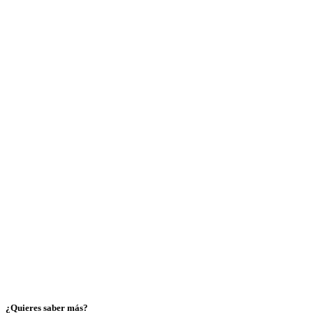
¿Quieres saber más?