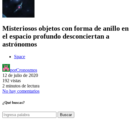
Misteriosos objetos con forma de anillo en
el espacio profundo desconciertan a
astrónomos
Space
por
Cronosmos
12 de julio de 2020
192 vistas
2 minutos de lectura
No hay comentarios
¿Qué buscas?
Buscar