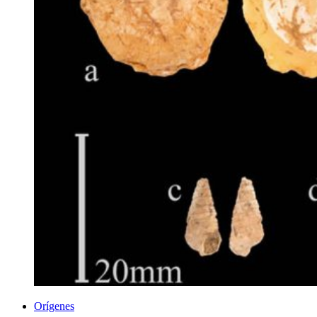
Orígenes