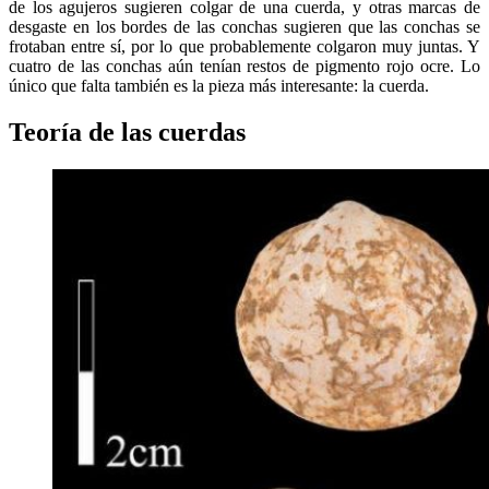
de los agujeros sugieren colgar de una cuerda, y otras marcas de
desgaste en los bordes de las conchas sugieren que las conchas se
frotaban entre sí, por lo que probablemente colgaron muy juntas. Y
cuatro de las conchas aún tenían restos de pigmento rojo ocre. Lo
único que falta también es la pieza más interesante: la cuerda.
Teoría de las cuerdas