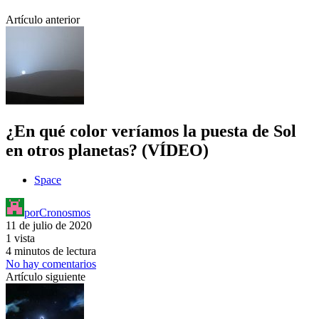
Artículo anterior
¿En qué color veríamos la puesta de Sol
en otros planetas? (VÍDEO)
Space
por
Cronosmos
11 de julio de 2020
1 vista
4 minutos de lectura
No hay comentarios
Artículo siguiente