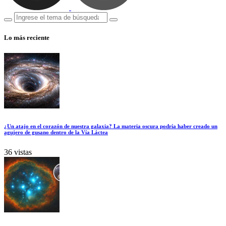
Lo más reciente
¿Un atajo en el corazón de nuestra galaxia? La materia oscura podría haber creado un
agujero de gusano dentro de la Vía Láctea
36 vistas