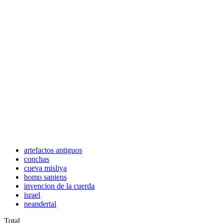
artefactos antiguos
conchas
cueva misliya
homo sapiens
invencion de la cuerda
israel
neandertal
Total