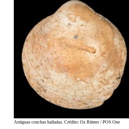
Antiguas conchas halladas. Crédito: Oz Rittner / POS One