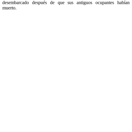
desembarcado después de que sus antiguos ocupantes habían
muerto.