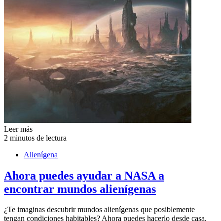
Leer más
2 minutos de lectura
Alienígena
Ahora puedes ayudar a NASA a
encontrar mundos alienígenas
¿Te imaginas descubrir mundos alienígenas que posiblemente
tengan condiciones habitables? Ahora puedes hacerlo desde casa,