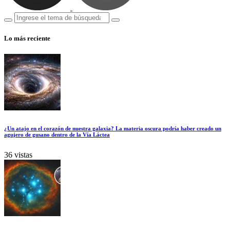
Lo más reciente
¿Un atajo en el corazón de nuestra galaxia? La materia oscura podría haber creado un
agujero de gusano dentro de la Vía Láctea
36 vistas