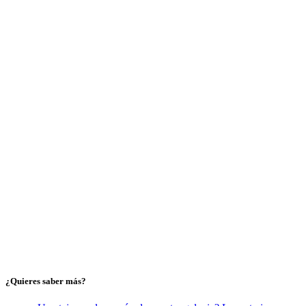
¿Quieres saber más?