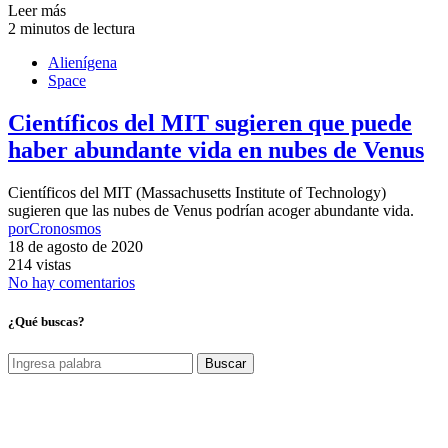
Leer más
2 minutos de lectura
Alienígena
Space
Científicos del MIT sugieren que puede
haber abundante vida en nubes de Venus
Científicos del MIT (Massachusetts Institute of Technology)
sugieren que las nubes de Venus podrían acoger abundante vida.
por
Cronosmos
18 de agosto de 2020
214 vistas
No hay comentarios
¿Qué buscas?
Buscar