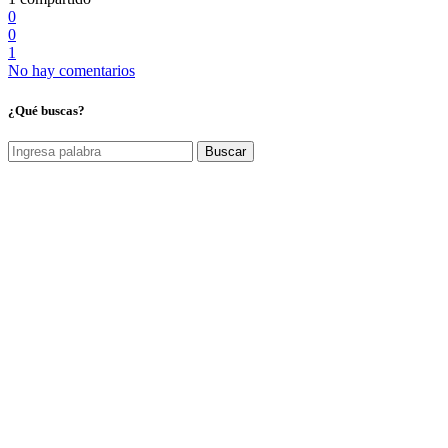
0
0
1
No hay comentarios
¿Qué buscas?
Buscar