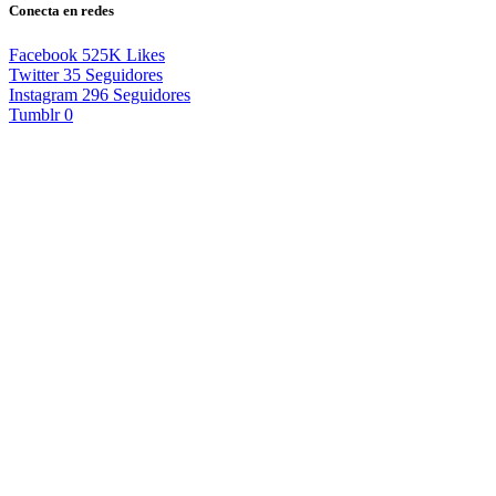
Conecta en redes
Facebook
525K
Likes
Twitter
35
Seguidores
Instagram
296
Seguidores
Tumblr
0