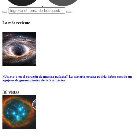
Lo más reciente
¿Un atajo en el corazón de nuestra galaxia? La materia oscura podría haber creado un
agujero de gusano dentro de la Vía Láctea
36 vistas