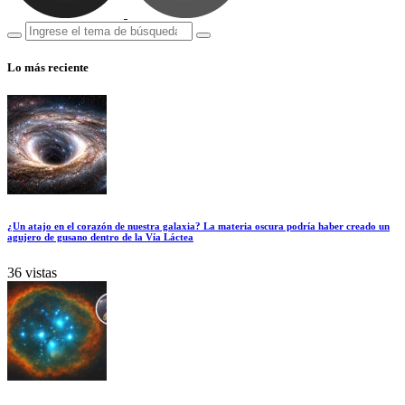
Lo más reciente
¿Un atajo en el corazón de nuestra galaxia? La materia oscura podría haber creado un
agujero de gusano dentro de la Vía Láctea
36 vistas