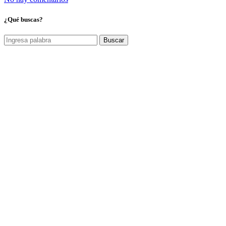
¿Qué buscas?
Buscar