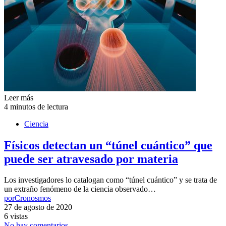
Leer más
4 minutos de lectura
Ciencia
Físicos detectan un “túnel cuántico” que
puede ser atravesado por materia
Los investigadores lo catalogan como “túnel cuántico” y se trata de
un extraño fenómeno de la ciencia observado…
por
Cronosmos
27 de agosto de 2020
6 vistas
No hay comentarios