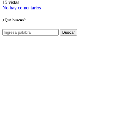
15 vistas
No hay comentarios
¿Qué buscas?
Buscar