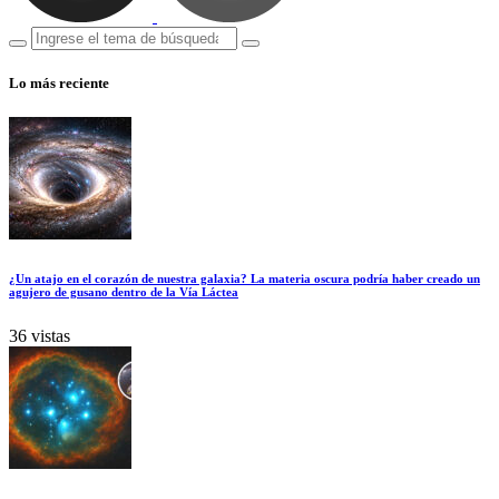
Lo más reciente
¿Un atajo en el corazón de nuestra galaxia? La materia oscura podría haber creado un
agujero de gusano dentro de la Vía Láctea
36 vistas