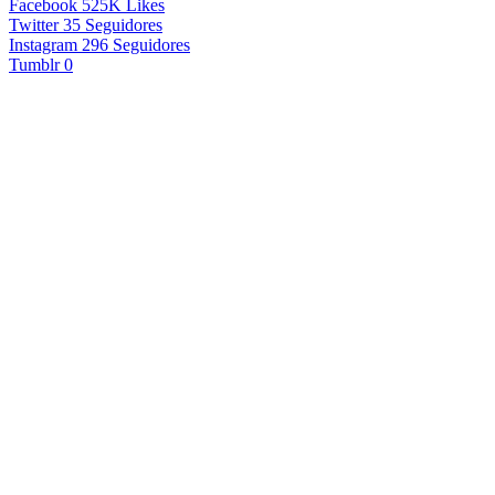
Facebook
525K
Likes
Twitter
35
Seguidores
Instagram
296
Seguidores
Tumblr
0