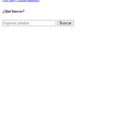
¿Qué buscas?
Buscar