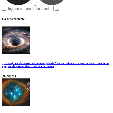
Lo más reciente
¿Un atajo en el corazón de nuestra galaxia? La materia oscura podría haber creado un
agujero de gusano dentro de la Vía Láctea
36 vistas