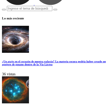
Lo más reciente
¿Un atajo en el corazón de nuestra galaxia? La materia oscura podría haber creado un
agujero de gusano dentro de la Vía Láctea
36 vistas