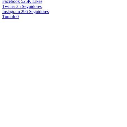
Facebook
525K
Likes
Twitter
35
Seguidores
Instagram
296
Seguidores
Tumblr
0