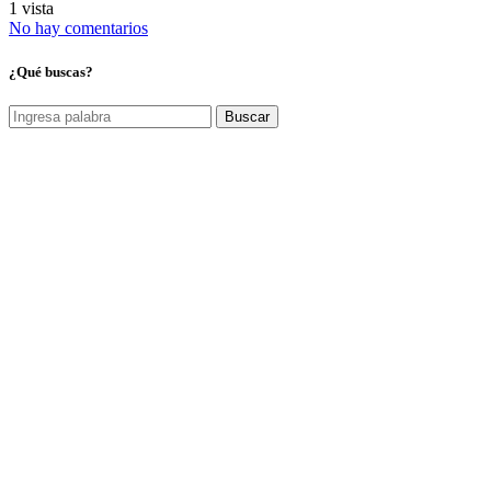
1 vista
No hay comentarios
¿Qué buscas?
Buscar