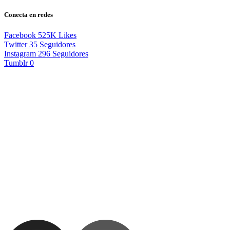
Conecta en redes
Facebook
525K
Likes
Twitter
35
Seguidores
Instagram
296
Seguidores
Tumblr
0