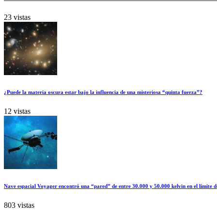
23 vistas
¿Puede la materia oscura estar bajo la influencia de una misteriosa “quinta fuerza”?
12 vistas
Nave espacial Voyager encontró una “pared” de entre 30.000 y 50.000 kelvin en el límite d
803 vistas