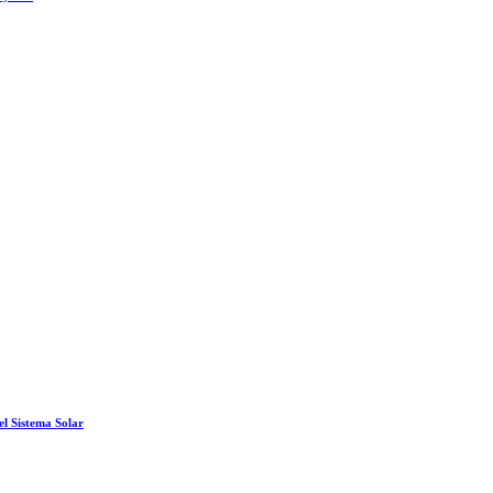
el Sistema Solar