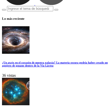
Lo más reciente
¿Un atajo en el corazón de nuestra galaxia? La materia oscura podría haber creado un
agujero de gusano dentro de la Vía Láctea
36 vistas