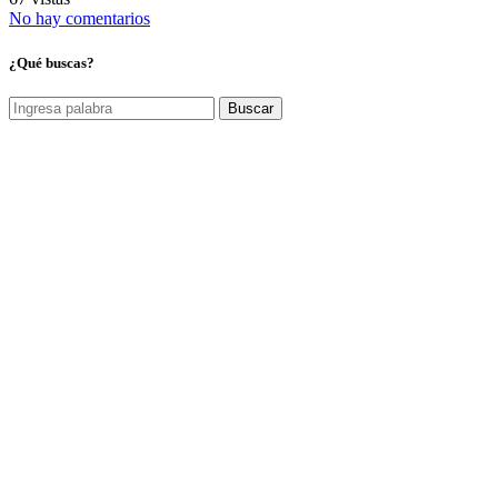
No hay comentarios
¿Qué buscas?
Buscar