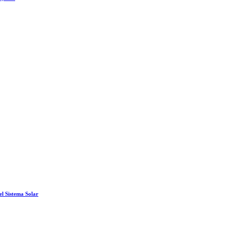
el Sistema Solar