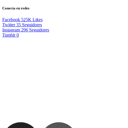
Conecta en redes
Facebook
525K
Likes
Twitter
35
Seguidores
Instagram
296
Seguidores
Tumblr
0