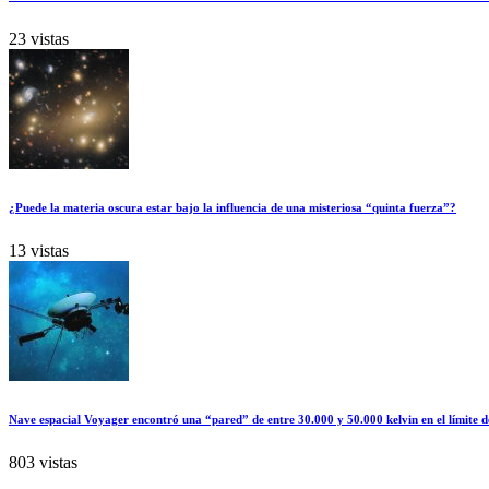
23 vistas
¿Puede la materia oscura estar bajo la influencia de una misteriosa “quinta fuerza”?
13 vistas
Nave espacial Voyager encontró una “pared” de entre 30.000 y 50.000 kelvin en el límite d
803 vistas