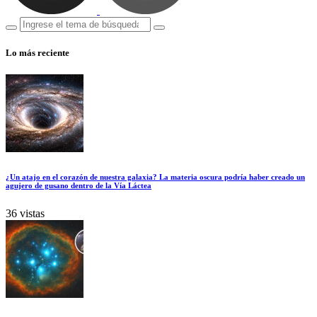
Lo más reciente
¿Un atajo en el corazón de nuestra galaxia? La materia oscura podría haber creado un
agujero de gusano dentro de la Vía Láctea
36 vistas