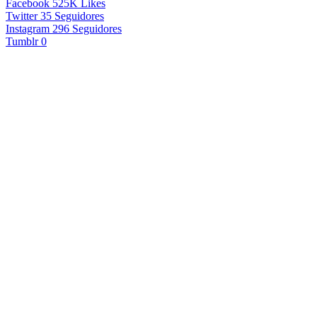
Facebook
525K
Likes
Twitter
35
Seguidores
Instagram
296
Seguidores
Tumblr
0