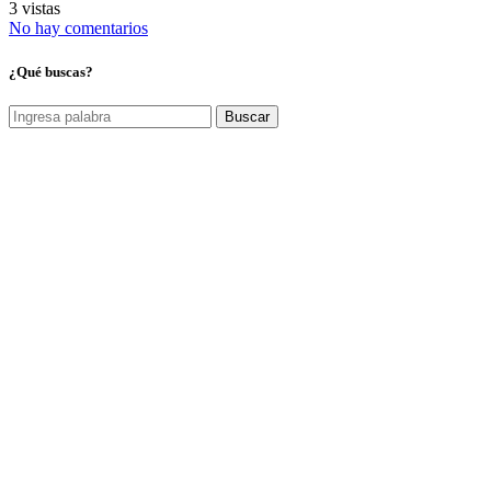
3 vistas
No hay comentarios
¿Qué buscas?
Buscar