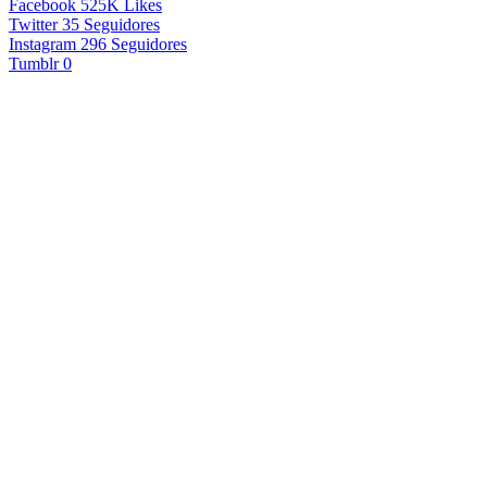
Facebook
525K
Likes
Twitter
35
Seguidores
Instagram
296
Seguidores
Tumblr
0