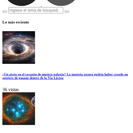
Lo más reciente
¿Un atajo en el corazón de nuestra galaxia? La materia oscura podría haber creado un
agujero de gusano dentro de la Vía Láctea
36 vistas