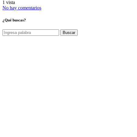
1 vista
No hay comentarios
¿Qué buscas?
Buscar