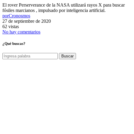
El rover Perserverance de la NASA utilizará rayos X para buscar
fósiles marcianos , impulsado por inteligencia artificial.
por
Cronosmos
27 de septiembre de 2020
62 vistas
No hay comentarios
¿Qué buscas?
Buscar