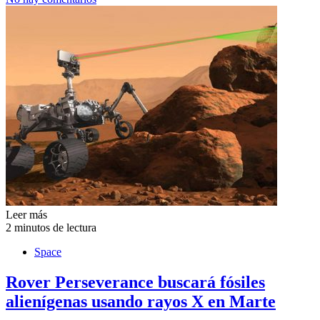
Leer más
2 minutos de lectura
Space
Rover Perseverance buscará fósiles
alienígenas usando rayos X en Marte