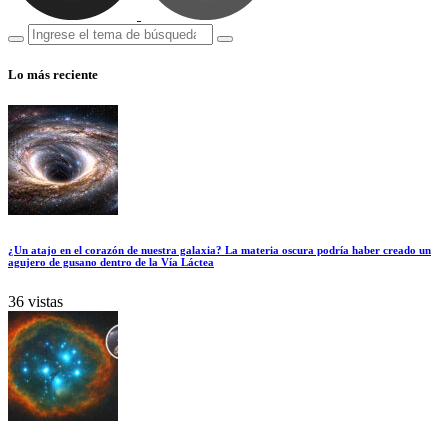
Lo más reciente
¿Un atajo en el corazón de nuestra galaxia? La materia oscura podría haber creado un
agujero de gusano dentro de la Vía Láctea
36 vistas