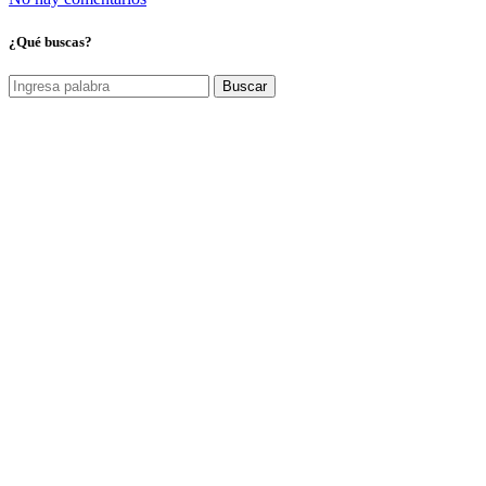
¿Qué buscas?
Buscar