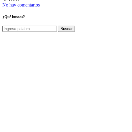
No hay comentarios
¿Qué buscas?
Buscar