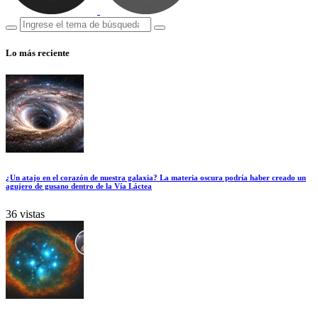
Lo más reciente
¿Un atajo en el corazón de nuestra galaxia? La materia oscura podría haber creado un
agujero de gusano dentro de la Vía Láctea
36 vistas