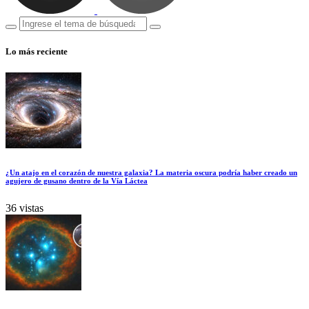
Lo más reciente
¿Un atajo en el corazón de nuestra galaxia? La materia oscura podría haber creado un
agujero de gusano dentro de la Vía Láctea
36 vistas