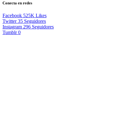
Conecta en redes
Facebook
525K
Likes
Twitter
35
Seguidores
Instagram
296
Seguidores
Tumblr
0