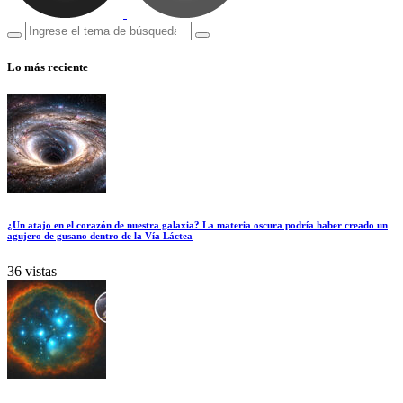
Lo más reciente
¿Un atajo en el corazón de nuestra galaxia? La materia oscura podría haber creado un
agujero de gusano dentro de la Vía Láctea
36 vistas