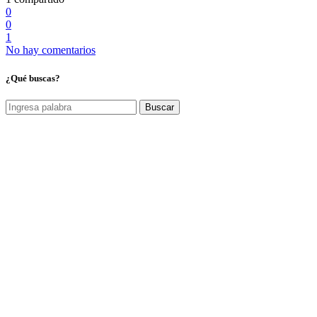
0
0
1
No hay comentarios
¿Qué buscas?
Buscar