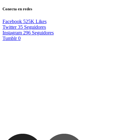
Conecta en redes
Facebook
525K
Likes
Twitter
35
Seguidores
Instagram
296
Seguidores
Tumblr
0