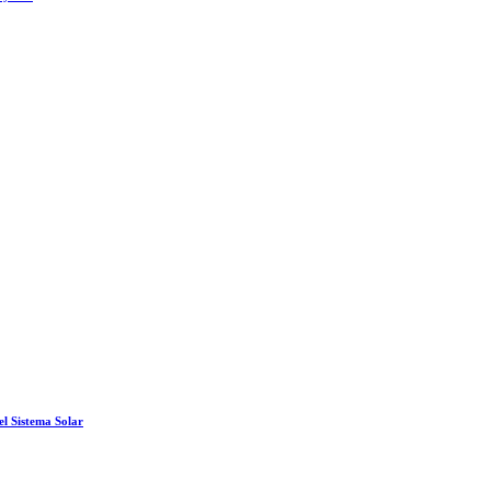
el Sistema Solar