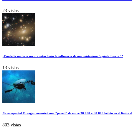
23 vistas
¿Puede la materia oscura estar bajo la influencia de una misteriosa “quinta fuerza”?
13 vistas
Nave espacial Voyager encontró una “pared” de entre 30.000 y 50.000 kelvin en el límite d
803 vistas