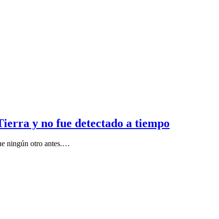
Tierra y no fue detectado a tiempo
que ningún otro antes.…