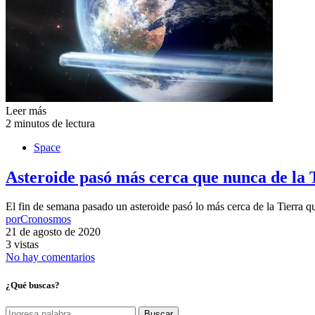
Leer más
2 minutos de lectura
Space
Asteroide pasó más cerca que nunca de la 
El fin de semana pasado un asteroide pasó lo más cerca de la Tierra 
por
Cronosmos
21 de agosto de 2020
3 vistas
No hay comentarios
¿Qué buscas?
Buscar