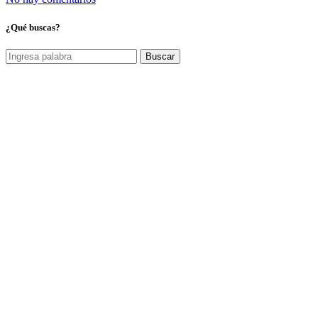
¿Qué buscas?
Buscar