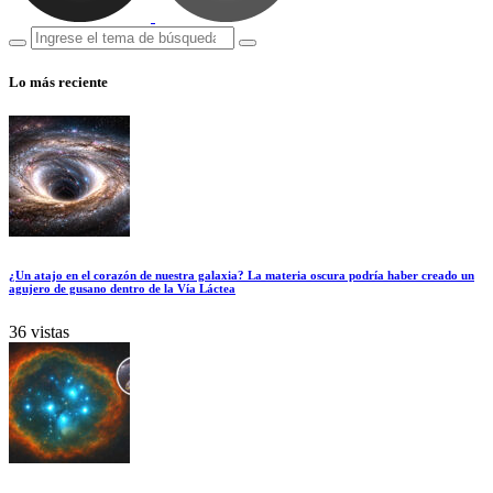
Lo más reciente
¿Un atajo en el corazón de nuestra galaxia? La materia oscura podría haber creado un
agujero de gusano dentro de la Vía Láctea
36 vistas