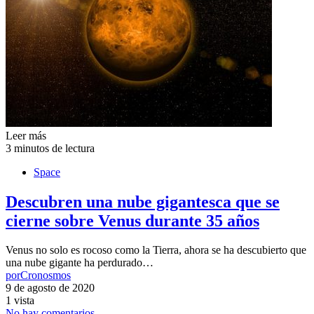
Leer más
3 minutos de lectura
Space
Descubren una nube gigantesca que se
cierne sobre Venus durante 35 años
Venus no solo es rocoso como la Tierra, ahora se ha descubierto que
una nube gigante ha perdurado…
por
Cronosmos
9 de agosto de 2020
1 vista
No hay comentarios