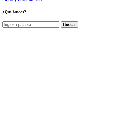
¿Qué buscas?
Buscar