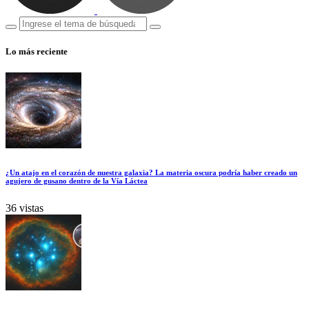
Lo más reciente
¿Un atajo en el corazón de nuestra galaxia? La materia oscura podría haber creado un
agujero de gusano dentro de la Vía Láctea
36 vistas