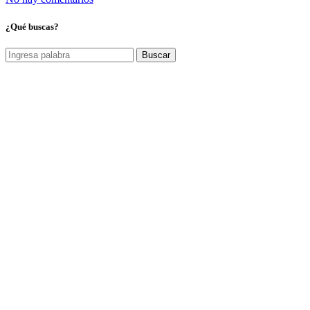
¿Qué buscas?
Buscar