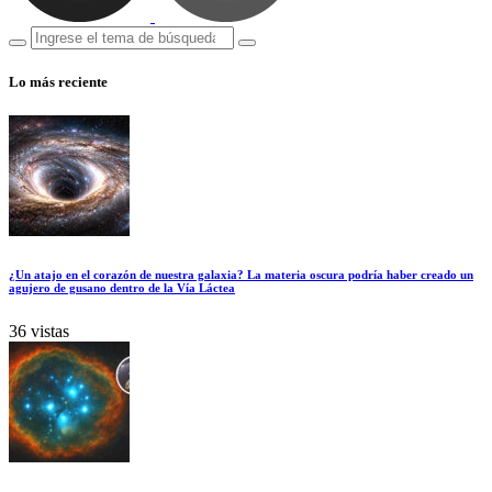
Lo más reciente
¿Un atajo en el corazón de nuestra galaxia? La materia oscura podría haber creado un
agujero de gusano dentro de la Vía Láctea
36 vistas